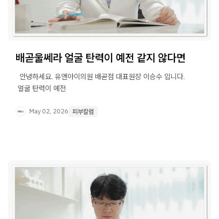
배곧울쎄라 얼굴 탄력이 예전 같지 않다면
​ ​ 안녕하세요. 유앤아이의원 배곧점 대표원장 이승수 입니다. ​
​ 얼굴 탄력이 예전
May 02, 2026
피부칼럼