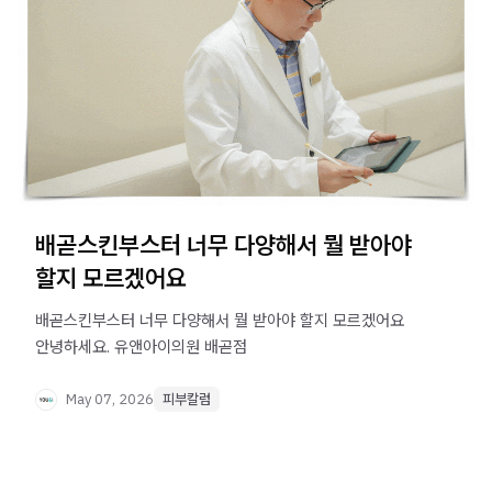
배곧스킨부스터 너무 다양해서 뭘 받아야
할지 모르겠어요
배곧스킨부스터 너무 다양해서 뭘 받아야 할지 모르겠어요 ​
안녕하세요. 유앤아이의원 배곧점
May 07, 2026
피부칼럼