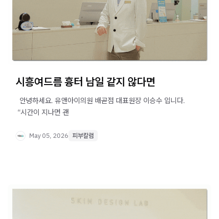
시흥여드름 흉터 남일 같지 않다면
​ ​ 안녕하세요. 유앤아이의원 배곧점 대표원장 이승수 입니다. ​
​ “시간이 지나면 괜
May 05, 2026
피부칼럼