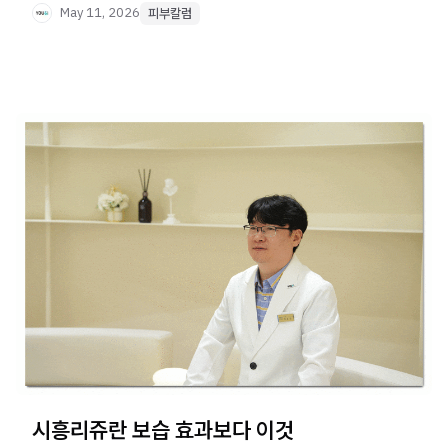
May 11, 2026
피부칼럼
시흥리쥬란 보습 효과보다 이것