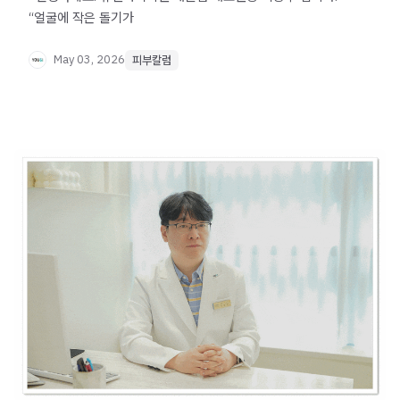
“얼굴에 작은 돌기가
May 03, 2026
피부칼럼