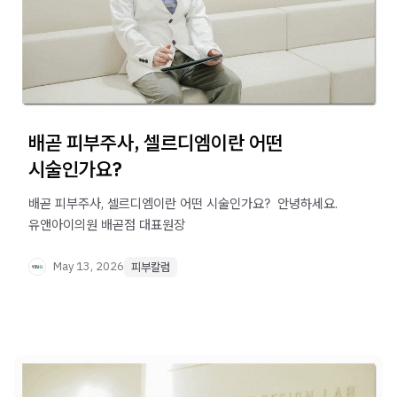
배곧 피부주사, 셀르디엠이란 어떤
시술인가요?
배곧 피부주사, 셀르디엠이란 어떤 시술인가요? ​ 안녕하세요.
유앤아이의원 배곧점 대표원장
May 13, 2026
피부칼럼