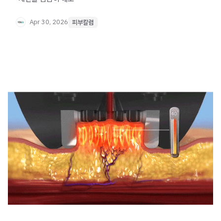
Apr 30, 2026
피부칼럼