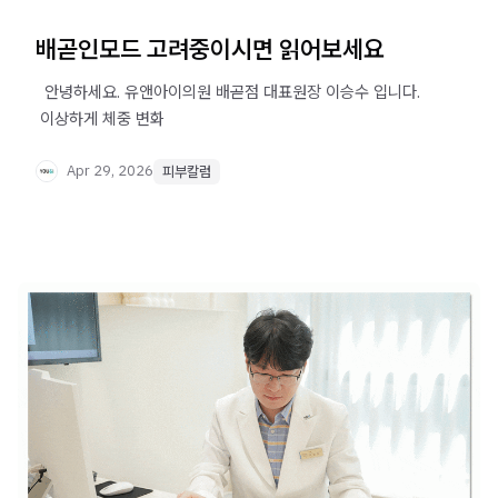
배곧인모드 고려중이시면 읽어보세요
​ ​ 안녕하세요. 유앤아이의원 배곧점 대표원장 이승수 입니다. ​
​ 이상하게 체중 변화
Apr 29, 2026
피부칼럼