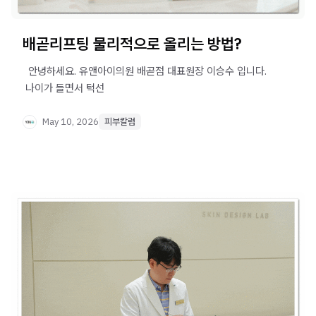
배곧리프팅 물리적으로 올리는 방법?
​ ​ 안녕하세요. 유앤아이의원 배곧점 대표원장 이승수 입니다. ​
​ 나이가 들면서 턱선
May 10, 2026
피부칼럼