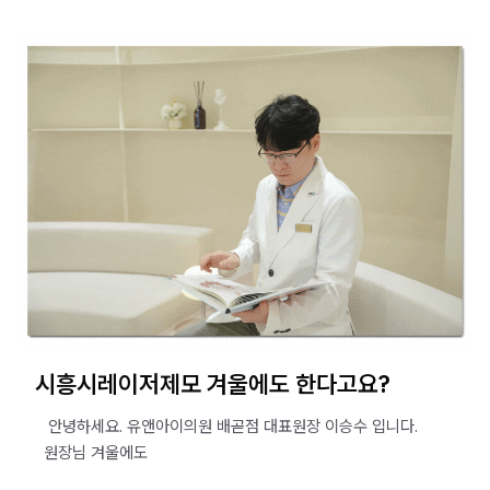
시흥시레이저제모 겨울에도 한다고요?
​ ​ ​ 안녕하세요. 유앤아이의원 배곧점 대표원장 이승수 입니다.
​ ​ 원장님 겨울에도