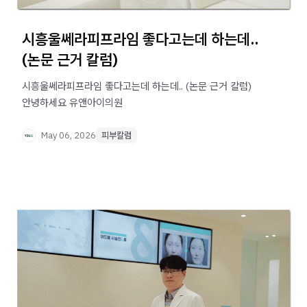
시흥울쎄라피프라임 좋다고는데 하는데..
(논문 근거 칼럼)
시흥울쎄라피프라임 좋다고는데 하는데.. (논문 근거 칼럼) ​ ​
안녕하세요 유앤아이의원
May 06, 2026
피부칼럼