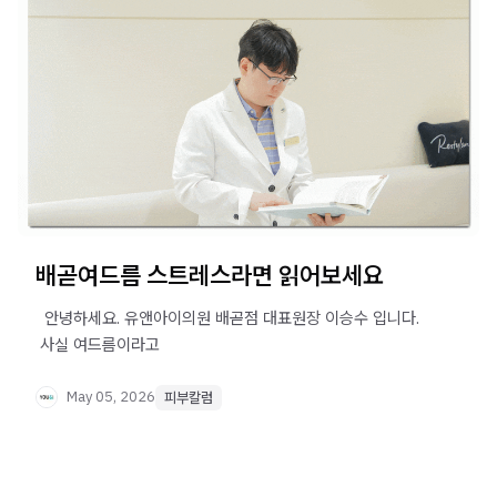
배곧여드름 스트레스라면 읽어보세요
​ ​ 안녕하세요. 유앤아이의원 배곧점 대표원장 이승수 입니다. ​
​ 사실 여드름이라고
May 05, 2026
피부칼럼