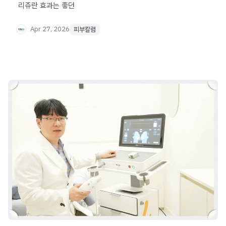
​ 리쥬란 효과는 좋던
Apr 27, 2026
피부칼럼