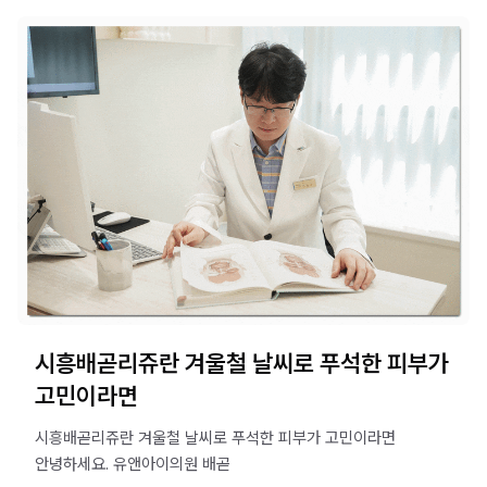
시흥배곧리쥬란 겨울철 날씨로 푸석한 피부가
고민이라면
시흥배곧리쥬란 겨울철 날씨로 푸석한 피부가 고민이라면 ​ ​
안녕하세요. 유앤아이의원 배곧