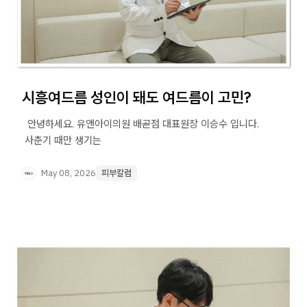
시흥여드름 성인이 돼도 여드름이 고민?
​ ​ 안녕하세요. 유앤아이의원 배곧점 대표원장 이승수 입니다. ​
​ 사춘기 때만 생기는
May 08, 2026
피부칼럼