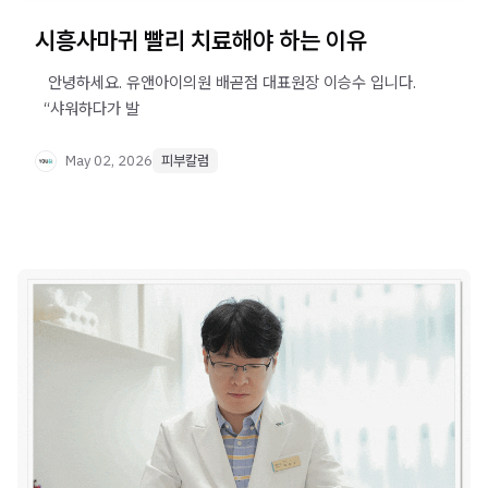
시흥사마귀 빨리 치료해야 하는 이유
​ ​ ​ 안녕하세요. 유앤아이의원 배곧점 대표원장 이승수 입니다.
​ ​ “샤워하다가 발
May 02, 2026
피부칼럼