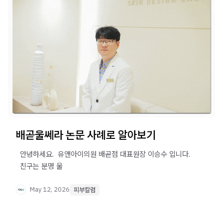
배곧울쎄라 논문 사례로 알아보기
​ ​ 안녕하세요. ​ 유앤아이의원 배곧점 대표원장 이승수 입니다.
​ ​ 친구는 분명 울
May 12, 2026
피부칼럼