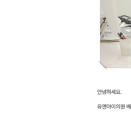
안녕하세요.
유앤아이의원 