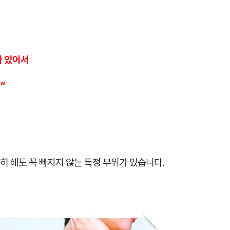
가 있어서
"
 해도 꼭 빠지지 않는 특정 부위가 있습니다.