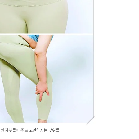
환자분들이 주로 고민하시는 부위들