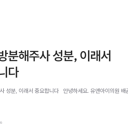
방분해주사 성분, 이래서
니다
 성분, 이래서 중요합니다 ​ ​ 안녕하세요. 유앤아이의원 배
26