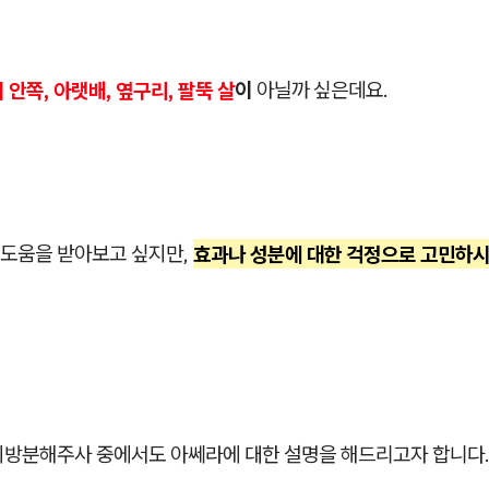
 안쪽, 아랫배, 옆구리, 팔뚝 살
이
아닐까 싶은데요.
도움을 받아보고 싶지만,
효과나 성분에 대한 걱정으로 고민하시
지방분해주사 중에서도 아쎄라에 대한 설명을 해드리고자 합니다