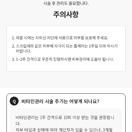
비타민관리 시술 주기는 어떻게 되나요?
비타민관리는 1주 간격으로 10회 이상 받는 것을 권장합니
다.
피부 타입과 상태에 따라 개인차가 있을 수 있으나, 3개월