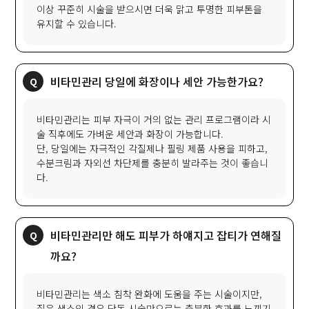
이상 꾸준히 시술을 받으시면 더욱 맑고 투명한 피부톤을
유지할 수 있습니다.
비타민관리 당일에 화장이나 세안 가능한가요?
비타민관리는 피부 자극이 거의 없는 관리 프로그램이라 시
술 직후에도 가벼운 세안과 화장이 가능합니다.
단, 당일에는 자극적인 각질제나 필링 제품 사용을 피하고,
수분크림과 자외선 차단제를 충분히 발라주는 것이 좋습니
다.
비타민관리만 해도 피부가 하얘지고 잡티가 연해질
까요?
비타민관리는 색소 침착 완화에 도움을 주는 시술이지만,
짙은 색소의 경우 단독 시술만으로는 충분한 효과를 느끼기