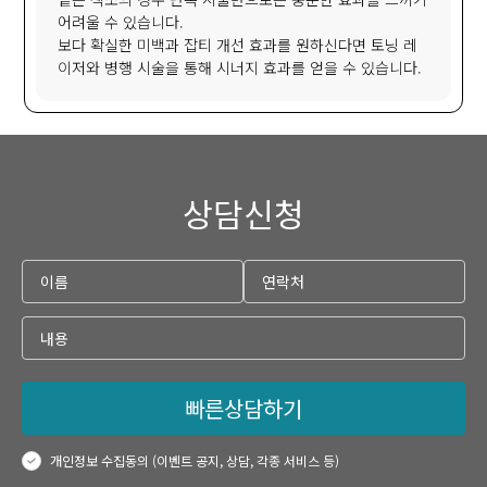
어려울 수 있습니다.
보다 확실한 미백과 잡티 개선 효과를 원하신다면 토닝 레
이저와 병행 시술을 통해 시너지 효과를 얻을 수 있습니다.
상담신청
빠른상담하기
개인정보 수집동의 (이벤트 공지, 상담, 각종 서비스 등)