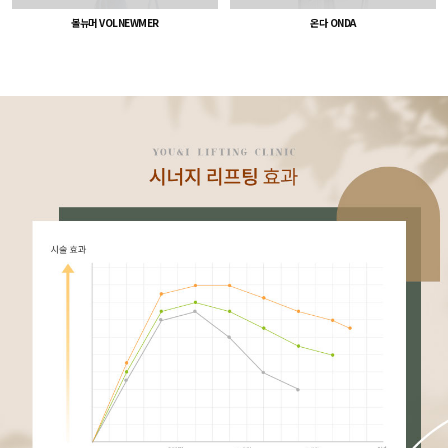
온다 ONDA
볼뉴머 VOLNEWMER