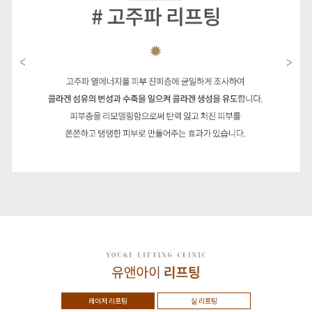
레이저 리프팅
실 리프팅