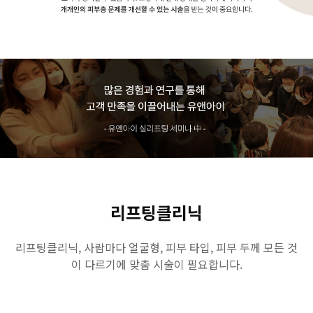
리프팅클리닉
리프팅클리닉, 사람마다 얼굴형, 피부 타입, 피부 두께 모든 것
이 다르기에 맞춤 시술이 필요합니다.