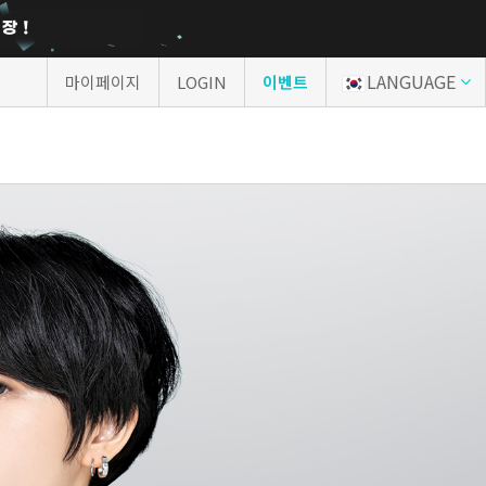
LANGUAGE
마이페이지
LOGIN
이벤트