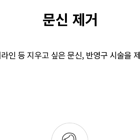
문신 제거
이라인 등 지우고 싶은 문신, 반영구 시술을 