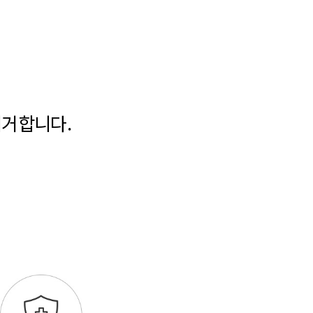
제거합니다.