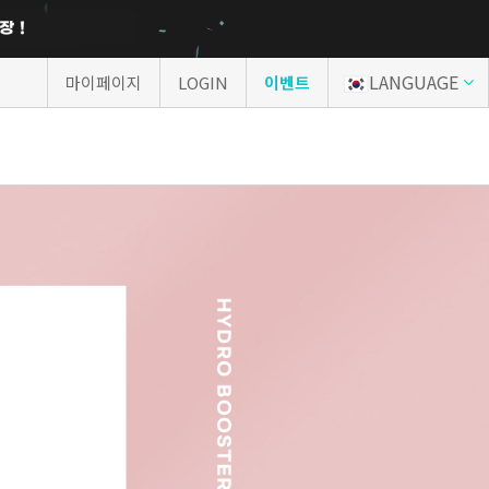
LANGUAGE
마이페이지
LOGIN
이벤트