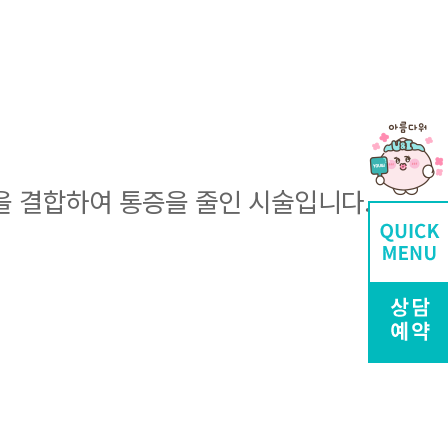
을 결합하여 통증을 줄인 시술입니다.