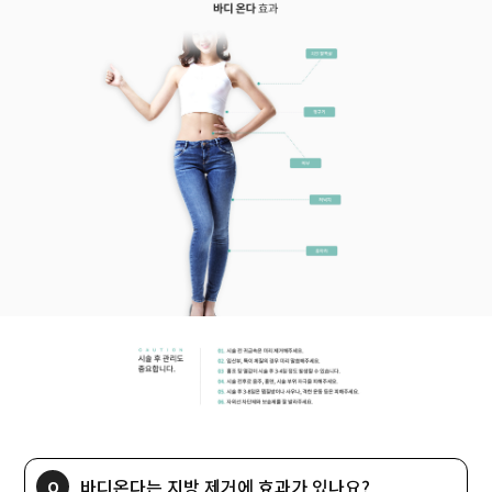
바디온다는 지방 제거에 효과가 있나요?