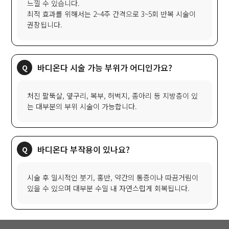
느낄 수 있습니다.
최적 효과를 위해서는 2~4주 간격으로 3~5회 반복 시술이
권장됩니다.
바디온다 시술 가능 부위가 어디인가요?
처진 팔뚝살, 옆구리, 복부, 허벅지, 종아리 등 지방층이 있
는 대부분의 부위 시술이 가능합니다.
바디온다 부작용이 있나요?
시술 후 일시적인 붓기, 홍반, 약간의 통증이나 따끔거림이
있을 수 있으며 대부분 수일 내 자연스럽게 회복됩니다.