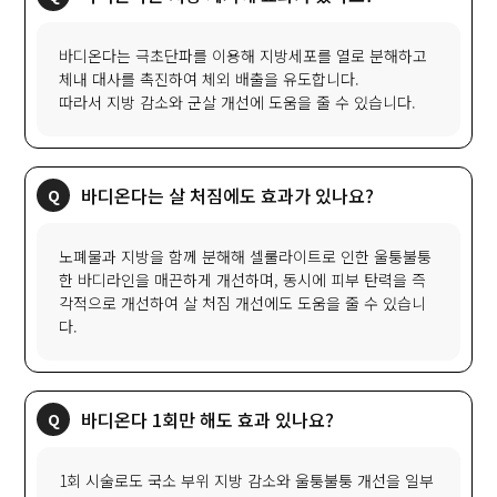
바디온다는 극초단파를 이용해 지방세포를 열로 분해하고
체내 대사를 촉진하여 체외 배출을 유도합니다.
따라서 지방 감소와 군살 개선에 도움을 줄 수 있습니다.
바디온다는 살 처짐에도 효과가 있나요?
노폐물과 지방을 함께 분해해 셀룰라이트로 인한 울퉁불퉁
한 바디라인을 매끈하게 개선하며, 동시에 피부 탄력을 즉
각적으로 개선하여 살 처짐 개선에도 도움을 줄 수 있습니
다.
바디온다 1회만 해도 효과 있나요?
1회 시술로도 국소 부위 지방 감소와 울퉁불퉁 개선을 일부