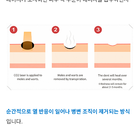
순간적으로 열 반응이 일어나 병변 조직이 제거되는 방식
입니다.