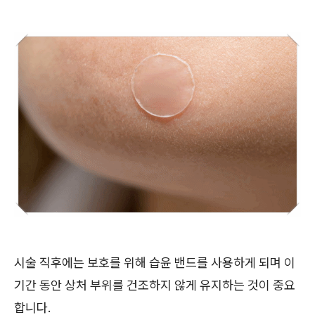
시술 직후에는 보호를 위해 습윤 밴드를 사용하게 되며 이
기간 동안 상처 부위를 건조하지 않게 유지하는 것이 중요
합니다.