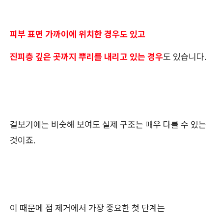
피부 표면 가까이에 위치한 경우도 있고
진피층 깊은 곳까지 뿌리를 내리고 있는 경우
도 있습니다.
겉보기에는 비슷해 보여도 실제 구조는 매우 다를 수 있는
것이죠.
이 때문에 점 제거에서 가장 중요한 첫 단계는