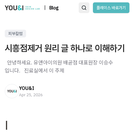
|
Blog
플레이스 바로가기
피부칼럼
시흥점제거 원리 글 하나로 이해하기
​ ​ 안녕하세요. 유앤아이의원 배곧점 대표원장 이승수
입니다. ​ ​ 진료실에서 이 주제
YOU&I
Apr 25, 2026