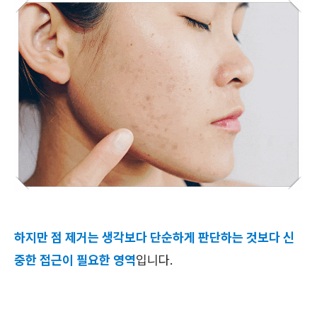
하지만 점 제거는 생각보다 단순하게 판단하는 것보다 신
중한 접근이 필요한 영역
입니다.