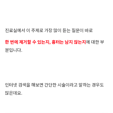
진료실에서 이 주제로 가장 많이 듣는 질문이 바로
한 번에 제거할 수 있는지, 흉터는 남지 않는지
에 대한 부
분입니다.
인터넷 검색을 해보면 간단한 시술이라고 말하는 경우도
많은데요.