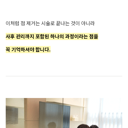
이처럼 점 제거는 시술로 끝나는 것이 아니라
사후 관리까지 포함된 하나의 과정이라는 점을
꼭 기억하셔야 합니다.