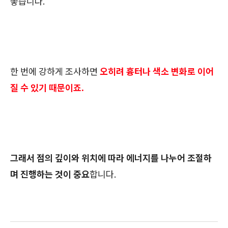
좋습니다.
한 번에 강하게 조사하면
오히려 흉터나 색소 변화로 이어
질 수 있기 때문이죠.
그래서 점의 깊이와 위치에 따라 에너지를 나누어 조절하
며 진행하는 것이 중요
합니다.