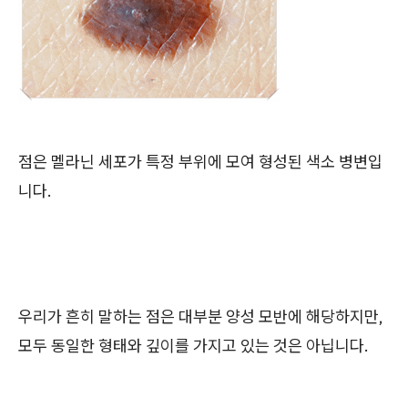
점은 멜라닌 세포가 특정 부위에 모여 형성된 색소 병변입
니다.
우리가 흔히 말하는 점은 대부분 양성 모반에 해당하지만,
모두 동일한 형태와 깊이를 가지고 있는 것은 아닙니다.