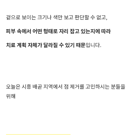
겉으로 보이는 크기나 색만 보고 판단할 수 없고,
피부 속에서 어떤 형태로 자리 잡고 있는지에 따라
치료 계획 자체가 달라질 수 있기 때문
입니다.
오늘은 시흥 배곧 지역에서 점 제거를 고민하시는 분들을
위해