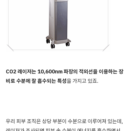
CO2 레이저는 10,600nm 파장의 적외선을 이용하는 장
비로 수분에 잘 흡수되는 특성
을 가지고 있죠.
우리 피부 조직은 상당 부분이 수분으로 이루어져 있는데,
레이저가 조사되면 피부 속 수분이 에너지를 흡수하면서