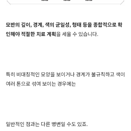
모반의 깊이, 경계, 색의 균일성, 형태 등을 종합적으로 확
인해야 적절한 치료 계획
을 세울 수 있습니다.
특히 비대칭적인 모양을 보이거나 경계가 불규칙하고 색이
여러 톤으로 섞여 보이는 경우에는
일반적인 점과는 다른 병변일 수도 있죠.