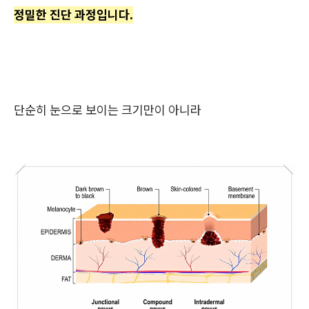
정밀한 진단 과정입니다.
단순히 눈으로 보이는 크기만이 아니라