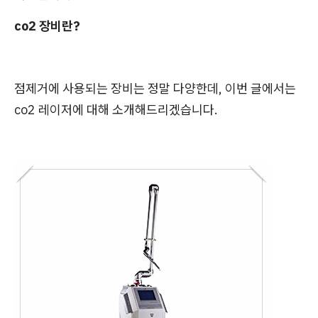
co2 장비란?
점제거에 사용되는 장비는 정말 다양한데, 이번 글에서는
co2 레이저에 대해 소개해드리겠습니다.