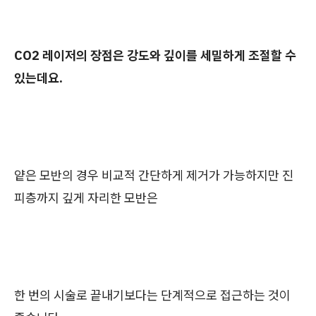
CO2 레이저의 장점은 강도와 깊이를 세밀하게 조절할 수
있는데요.
얕은 모반의 경우 비교적 간단하게 제거가 가능하지만 진
피층까지 깊게 자리한 모반은
한 번의 시술로 끝내기보다는 단계적으로 접근하는 것이