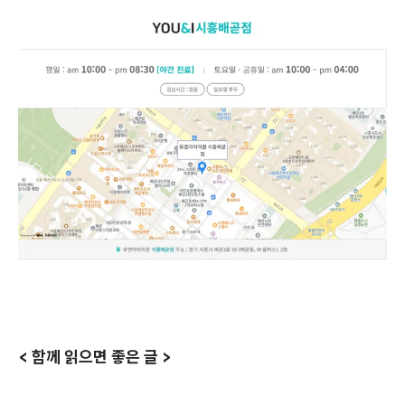
< 함께 읽으면 좋은 글 >