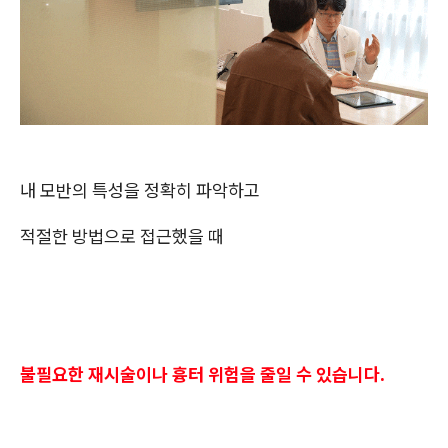
내 모반의 특성을 정확히 파악하고
적절한 방법으로 접근했을 때
불필요한 재시술이나 흉터 위험을 줄일 수 있습니다.