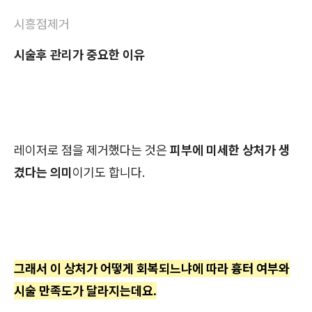
시흥점제거
시술후 관리가 중요한 이유
레이저로 점을 제거했다는 것은
피부에 미세한 상처가 생
겼다는 의미
이기도 합니다.
그래서 이 상처가 어떻게 회복되느냐에 따라 흉터 여부와
시술 만족도가 달라지는데요.