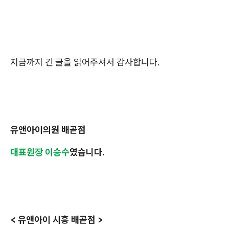
지금까지 긴 글을 읽어주셔서 감사합니다.
유앤아이의원 배곧점
대표원장 이승수
였습니다.
< 유앤아이 시흥 배곧점 >