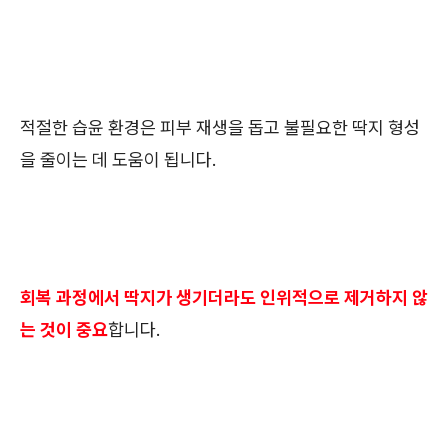
적절한 습윤 환경은 피부 재생을 돕고 불필요한 딱지 형성
을 줄이는 데 도움이 됩니다.
회복 과정에서 딱지가 생기더라도 인위적으로 제거하지 않
는 것이 중요
합니다.