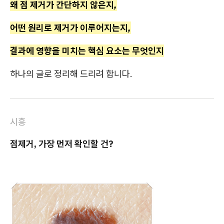
왜 점 제거가 간단하지 않은지,
어떤 원리로 제거가 이루어지는지,
결과에 영향을 미치는 핵심 요소는 무엇인지
하나의 글로 정리해 드리려 합니다.
시흥
점제거, 가장 먼저 확인할 건?