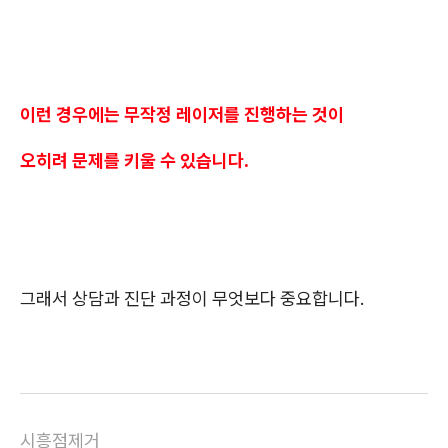
이런 경우에는 무작정 레이저를 진행하는 것이
오히려 문제를 키울 수 있습니다.
그래서 상담과 진단 과정이 무엇보다 중요합니다.
시흥점제거