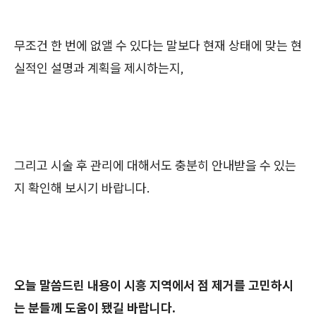
무조건 한 번에 없앨 수 있다는 말보다 현재 상태에 맞는 현
실적인 설명과 계획을 제시하는지,
그리고 시술 후 관리에 대해서도 충분히 안내받을 수 있는
지 확인해 보시기 바랍니다.
오늘 말씀드린 내용이 시흥 지역에서 점 제거를 고민하시
는 분들께 도움이 됐길 바랍니다.