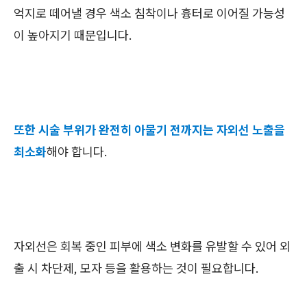
억지로 떼어낼 경우 색소 침착이나 흉터로 이어질 가능성
이 높아지기 때문입니다.
또한 시술 부위가 완전히 아물기 전까지는 자외선 노출을
최소화
해야 합니다.
자외선은 회복 중인 피부에 색소 변화를 유발할 수 있어 외
출 시 차단제, 모자 등을 활용하는 것이 필요합니다.