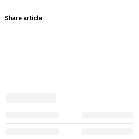
Share article