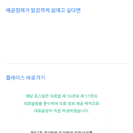
배곧점제거 말끔하게 없애고 싶다면
플레이스 바로가기