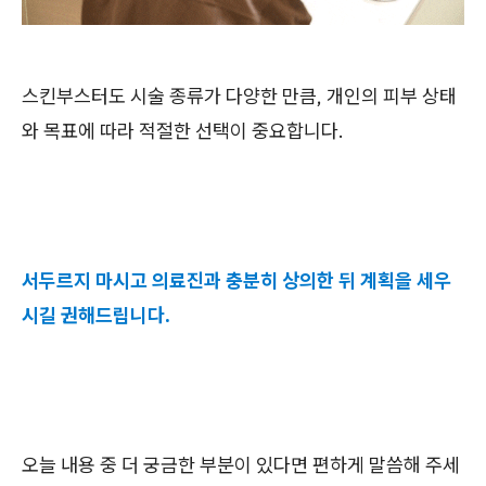
스킨부스터도 시술 종류가 다양한 만큼, 개인의 피부 상태
와 목표에 따라 적절한 선택이 중요합니다.
서두르지 마시고 의료진과 충분히 상의한 뒤 계획을 세우
시길 권해드립니다.
오늘 내용 중 더 궁금한 부분이 있다면 편하게 말씀해 주세