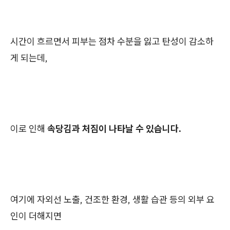
시간이 흐르면서 피부는 점차 수분을 잃고 탄성이 감소하
게 되는데,
이로 인해
속당김과 처짐이 나타날 수 있습니다.
여기에 자외선 노출, 건조한 환경, 생활 습관 등의 외부 요
인이 더해지면