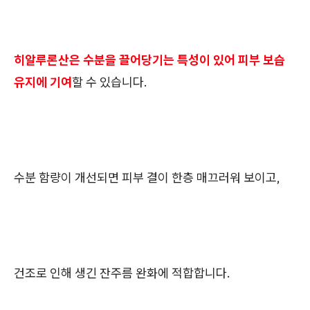
히알루론산은 수분을 끌어당기는 특성이 있어 피부 보습
유지에 기여
할 수 있습니다.
수분 함량이 개선되면 피부 결이 한층 매끄러워 보이고,
건조로 인해 생긴 잔주름 완화에 적합합니다.