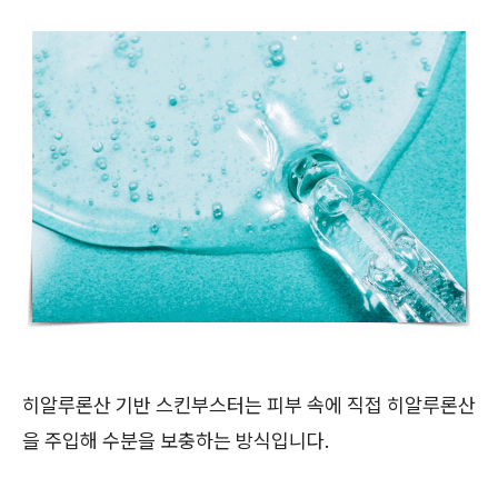
히알루론산 기반 스킨부스터는 피부 속에 직접 히알루론산
을 주입해 수분을 보충하는 방식입니다.