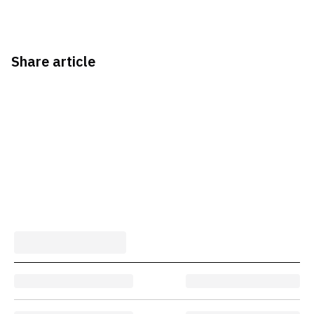
Share article