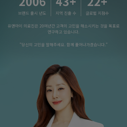
2006
43
+
22
+
브랜드 출시 년도
지역 진출 수
글로벌 지점수
유앤아이 의료진은 20여년간 고객의 고민을 해소시키는 것을 목표로
연구하고 있습니다.
"당신의 고민을 말해주세요. 함께 풀어나가겠습니다."