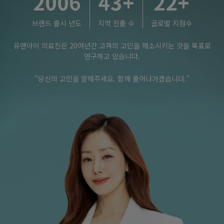
2006
43
+
22
+
브랜드 출시 년도
지역 진출 수
글로벌 지점수
유앤아이 의료진은 20여년간 고객의 고민을 해소시키는 것을 목표로
연구하고 있습니다.
"당신의 고민을 말해주세요. 함께 풀어나가겠습니다."