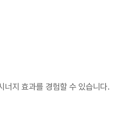
너지 효과를 경험할 수 있습니다.