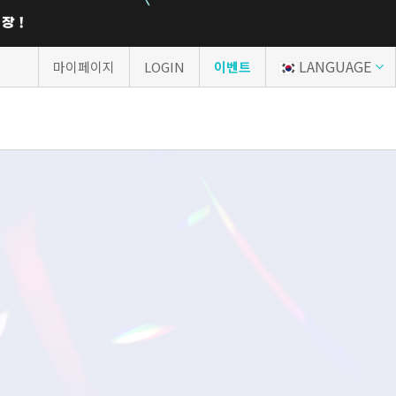
LANGUAGE
마이페이지
LOGIN
이벤트