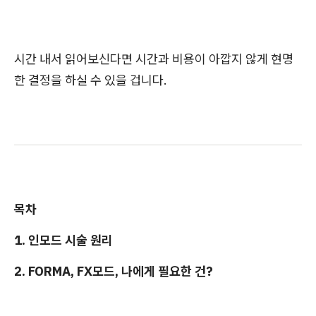
시간 내서 읽어보신다면 시간과 비용이 아깝지 않게 현명
한 결정을 하실 수 있을 겁니다.
목차
1. 인모드 시술 원리
2. FORMA, FX모드, 나에게 필요한 건?