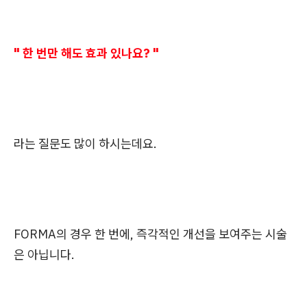
" 한 번만 해도 효과 있나요? "
라는 질문도 많이 하시는데요.
FORMA의 경우 한 번에, 즉각적인 개선을 보여주는 시술
은 아닙니다.