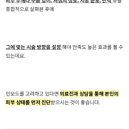
피부 두께나 주름 깊이, 처짐의 정도, 지방 분포, 탄력
등을
종합적으로 살펴본 후에
그에 맞는 시술 방향을 설정
해야 만족도 높은 효과를 볼 수
있는데요.
인모드를 고려하고 있다면
의료진과 상담을 통해 본인의
피부 상태를 먼저 진단
받으시는 것이 좋습니다.