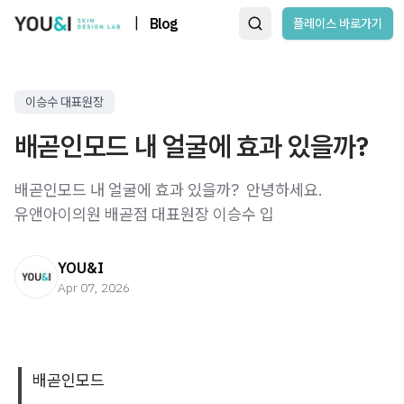
|
Blog
플레이스 바로가기
이승수 대표원장
배곧인모드 내 얼굴에 효과 있을까?
배곧인모드 내 얼굴에 효과 있을까? ​ 안녕하세요.
유앤아이의원 배곧점 대표원장 이승수 입
YOU&I
Apr 07, 2026
배곧인모드