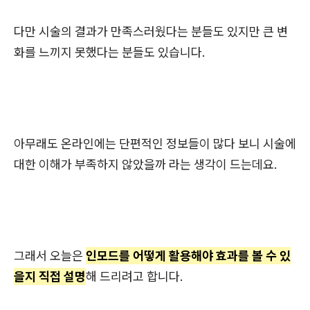
다만 시술의 결과가 만족스러웠다는 분들도 있지만 큰 변
화를 느끼지 못했다는 분들도 있습니다.
아무래도 온라인에는 단편적인 정보들이 많다 보니 시술에
대한 이해가 부족하지 않았을까 라는 생각이 드는데요.
그래서 오늘은
인모드를 어떻게 활용해야 효과를 볼 수 있
을지 직접 설명
해 드리려고 합니다.