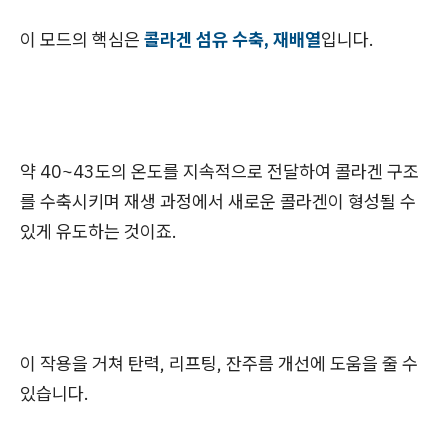
이 모드의 핵심은
콜라겐 섬유 수축, 재배열
입니다.
약 40~43도의 온도를 지속적으로 전달하여 콜라겐 구조
를 수축시키며 재생 과정에서 새로운 콜라겐이 형성될 수
있게 유도하는 것이죠.
이 작용을 거쳐 탄력, 리프팅, 잔주름 개선에 도움을 줄 수
있습니다.