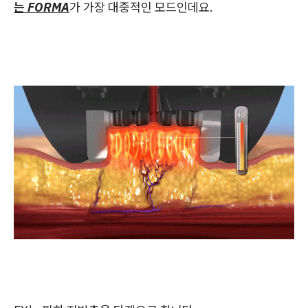
는 FORMA
가 가장 대중적인 모드인데요.