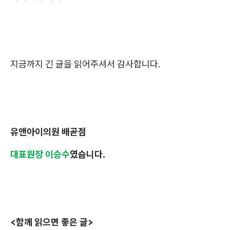
지금까지 긴 글을 읽어주셔서 감사합니다.
유앤아이의원 배곧점
대표원장 이승수
였습니다.
<함께 읽으면 좋은 글>