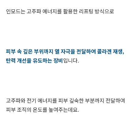
인모드는 고주파 에너지를 활용한 리프팅 방식으로
피부 속 깊은 부위까지 열 자극을 전달하여 콜라겐 재생,
탄력 개선을 유도하는 장비
입니다.
고주파와 전기 에너지를 피부 깊숙한 부분까지 전달하여
피부 조직의 온도를 높여주는데요.