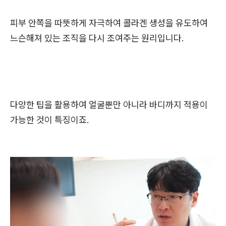
피부 안쪽을 따뜻하게 자극하여 콜라겐 생성을 유도하여
느슨해져 있는 조직을 다시 조여주는 원리입니다.
다양한 팁을 활용하여 얼굴뿐만 아니라 바디까지 적용이
가능한 것이 특징이죠.