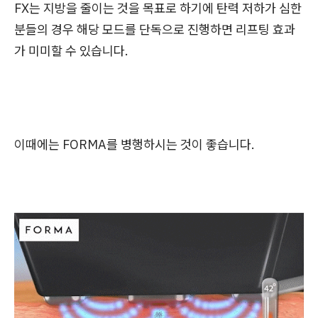
FX는 지방을 줄이는 것을 목표로 하기에 탄력 저하가 심한
분들의 경우 해당 모드를 단독으로 진행하면 리프팅 효과
가 미미할 수 있습니다.
이때에는 FORMA를 병행하시는 것이 좋습니다.