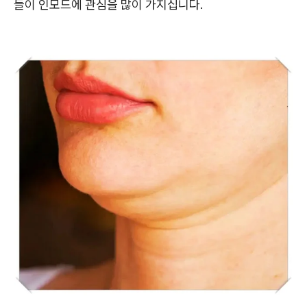
들이 인모드에 관심을 많이 가지십니다.