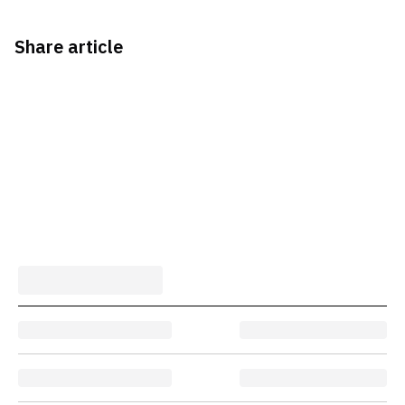
Share article