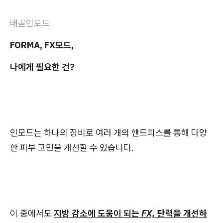
배곧인모드
FORMA, FX모드,
나에게 필요한 건?
인모드는 하나의 장비로 여러 개의 핸드피스를 통해 다양
한 피부 고민을 개선할 수 있습니다.
이 중에서도
지방 감소에 도움이 되는 FX, 탄력을 개선하