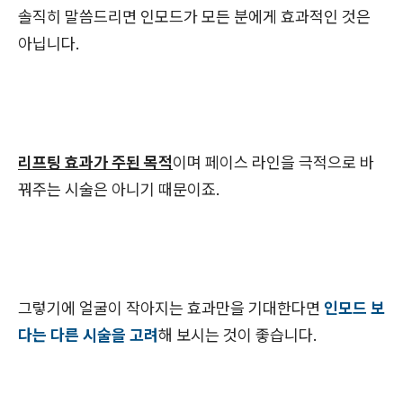
솔직히 말씀드리면 인모드가 모든 분에게 효과적인 것은
아닙니다.
리프팅 효과가 주된 목적
이며 페이스 라인을 극적으로 바
꿔주는 시술은 아니기 때문이죠.
그렇기에 얼굴이 작아지는 효과만을 기대한다면
인모드 보
다는 다른 시술을 고려
해 보시는 것이 좋습니다.