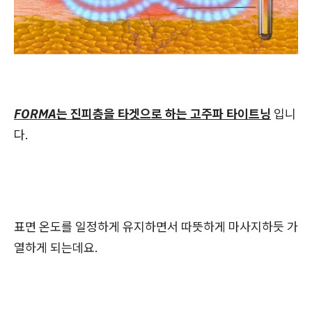
FORMA는 진피층을 타겟으로 하는 고주파 타이트닝
입니
다.
표면 온도를 일정하게 유지하면서 따뜻하게 마사지하듯 가
열하게 되는데요.