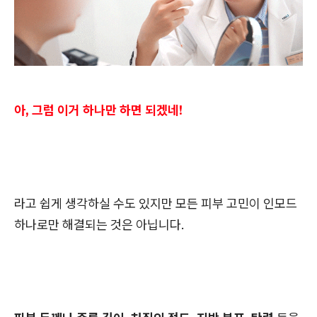
아, 그럼 이거 하나만 하면 되겠네!
라고 쉽게 생각하실 수도 있지만 모든 피부 고민이 인모드
하나로만 해결되는 것은 아닙니다.