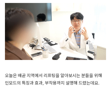
오늘은 배곧 지역에서 리프팅을 알아보시는 분들을 위해
인모드의 특징과 효과, 부작용까지 설명해 드렸는데요.