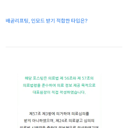
배곧리프팅, 인모드 받기 적합한 타입은?