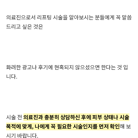
의료진으로서 리프팅 시술을 알아보시는 분들에게 꼭 말씀
드리고 싶은 것은
화려한 광고나 후기에 현혹되지 않으셨으면 한다는 것 입
니다.
시술 전
의료진과 충분히 상담하신 후에 피부 상태나 시술
목적에 맞게, 나에게 꼭 필요한 시술인지를 먼저 확인
해 보
시기 바랍니다.