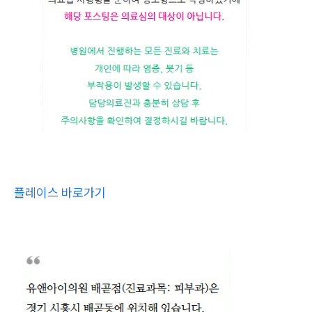
플레이스 바로가기