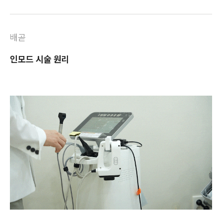
배곧
인모드 시술 원리