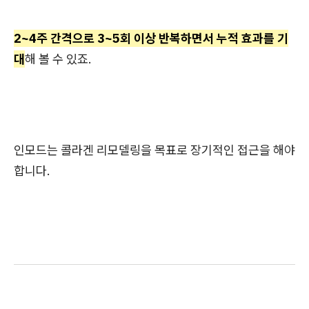
2~4주 간격으로 3~5회 이상 반복하면서 누적 효과를 기
대
해 볼 수 있죠.
인모드는 콜라겐 리모델링을 목표로 장기적인 접근을 해야
합니다.