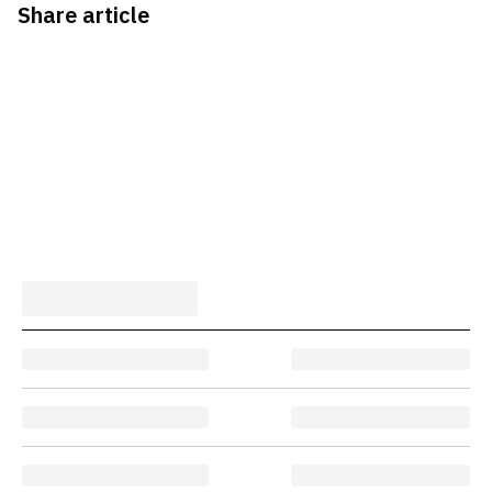
Share article