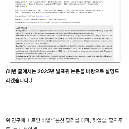
(이번 글에서는 2025년 발표된 논문을 바탕으로 설명드
리겠습니다.)
위 연구에 따르면 히알루론산 필러를 이마, 윗입술, 팔자주