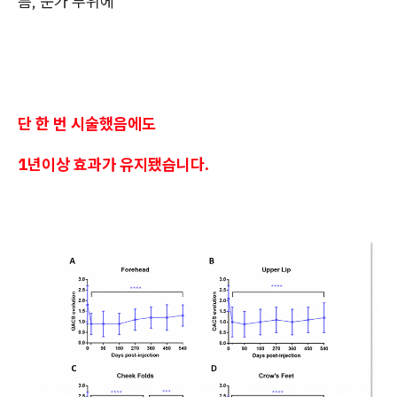
름, 눈가 부위에
단 한 번 시술했음에도
1년이상 효과가 유지됐습니다.