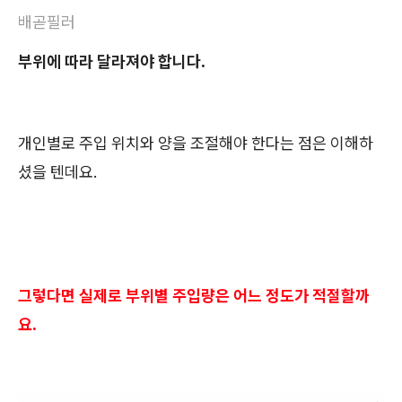
배곧필러
부위에 따라 달라져야 합니다.
개인별로 주입 위치와 양을 조절해야 한다는 점은 이해하
셨을 텐데요.
그렇다면 실제로 부위별 주입량은 어느 정도가 적절할까
요.