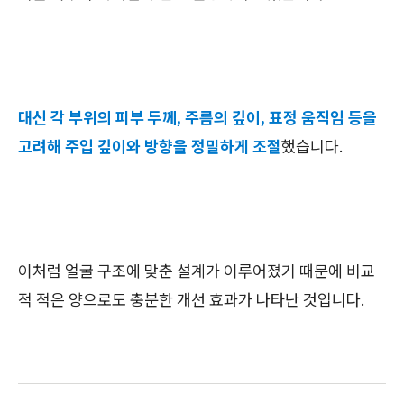
대신 각 부위의 피부 두께, 주름의 깊이, 표정 움직임 등을
고려해 주입 깊이와 방향을 정밀하게 조절
했습니다.
이처럼 얼굴 구조에 맞춘 설계가 이루어졌기 때문에 비교
적 적은 양으로도 충분한 개선 효과가 나타난 것입니다.