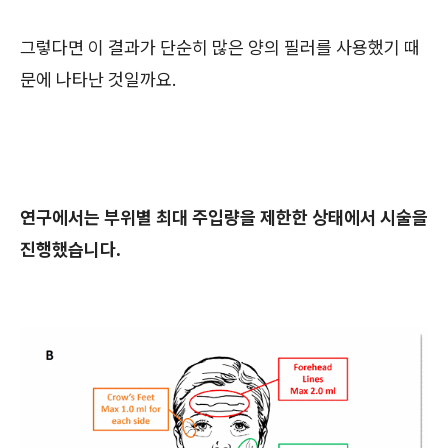
그렇다면 이 결과가 단순히 많은 양의 필러를 사용했기 때
문에 나타난 것일까요.
연구에서는 부위별 최대 주입량을 제한한 상태에서 시술을
진행했습니다.