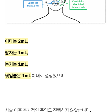
이마는 2mL,
팔자는 1mL,
눈가는 1mL,
윗입술은 1mL
이내로 설정했으며
시술 이후 추가적인 주입도 진행하지 않았습니다.