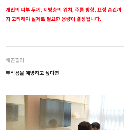
개인의 피부 두께, 지방층의 위치, 주름 방향, 표정 습관까
지 고려해야 실제로 필요한 용량이 결정됩니다.
배곧필러
부작용을 예방하고 싶다면