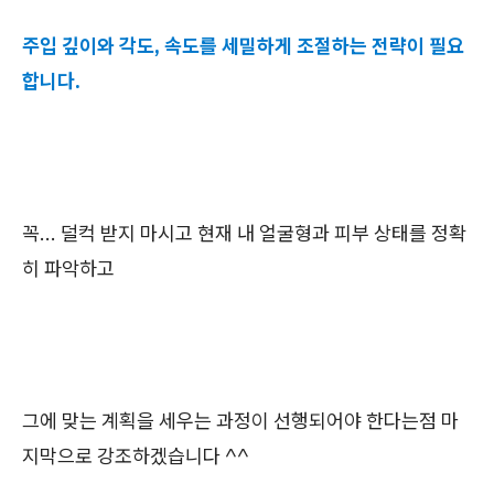
주입 깊이와 각도, 속도를 세밀하게 조절하는 전략이 필요
합니다.
꼭... 덜컥 받지 마시고 현재 내 얼굴형과 피부 상태를 정확
히 파악하고
그에 맞는 계획을 세우는 과정이 선행되어야 한다는점 마
지막으로 강조하겠습니다 ^^