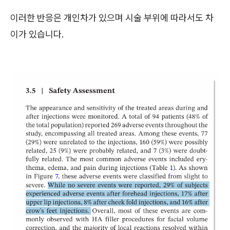
이러한 반응은 개인차가 있으며 시술 부위에 따라서도 차
이가 있습니다.