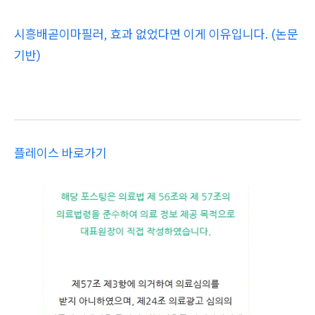
시흥배곧이마필러, 효과 없었다면 이게 이유입니다. (논문
기반)
플레이스 바로가기