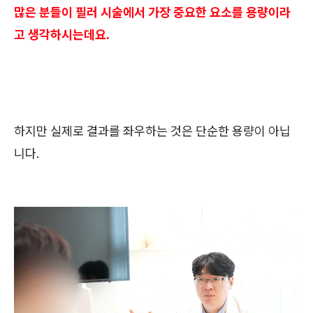
많은 분들이 필러 시술에서 가장 중요한 요소를 용량이라
고 생각하시는데요.
하지만 실제로 결과를 좌우하는 것은 단순한 용량이 아닙
니다.