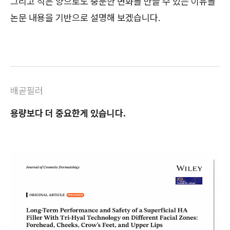
그리고 적은 양으로도 충분한 변화를 만들 수 있는 이유를
논문 내용을 기반으로 설명해 보겠습니다.
배곧필러
용량보다 더 중요한게 있습니다.