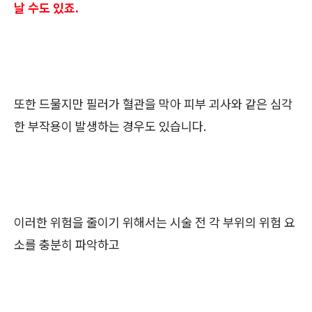
날 수도 있죠.
또한 드물지만 필러가 혈관을 막아 피부 괴사와 같은 심각
한 부작용이 발생하는 경우도 있습니다.
이러한 위험을 줄이기 위해서는 시술 전 각 부위의 위험 요
소를 충분히 파악하고