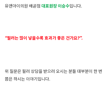
유앤아이의원 배곧점
대표원장 이승수
입니다.
“필러는 많이 넣을수록 효과가 좋은 건가요?”.
위 질문은 필러 상담을 받으러 오시는 분들 대부분이 한 번
쯤은 하시는 이야기입니다.