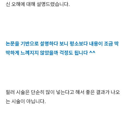
신 오해에 대해 설명드렸습니다.
논문을 기반으로 설명하다 보니 평소보다 내용이 조금 딱
딱하게 느껴지지 않았을까 걱정도 됩니다 ^^
필러 시술은 단순히 많이 넣는다고 해서 좋은 결과가 나오
는 시술이 아닙니다.