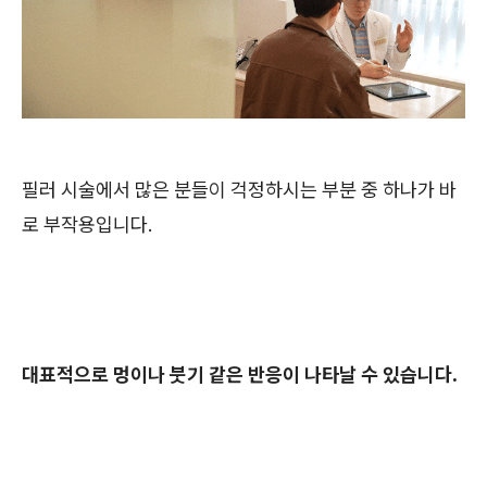
필러 시술에서 많은 분들이 걱정하시는 부분 중 하나가 바
로 부작용입니다.
대표적으로 멍이나 붓기 같은 반응이 나타날 수 있습니다.