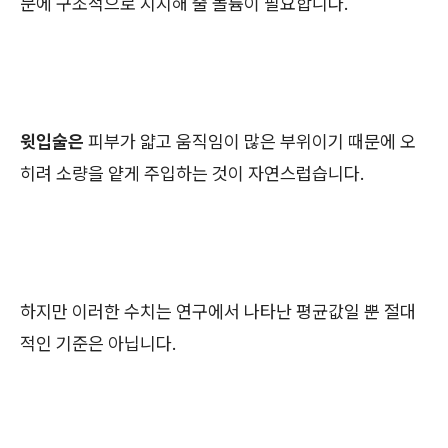
문에 구조적으로 지지해 줄 볼륨이 필요합니다.
윗입술은
피부가 얇고 움직임이 많은 부위이기 때문에 오
히려 소량을 얕게 주입하는 것이 자연스럽습니다.
하지만 이러한 수치는 연구에서 나타난 평균값일 뿐 절대
적인 기준은 아닙니다.