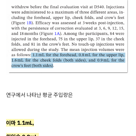
연구에서 나타난 평균 주입량은
이마 1.1mL,