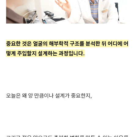
중요한 것은 얼굴의 해부학적 구조를 분석한 뒤 어디에 어
떻게 주입할지 설계하는 과정입니다.
오늘은 왜 양 만큼이나 설계가 중요한지,