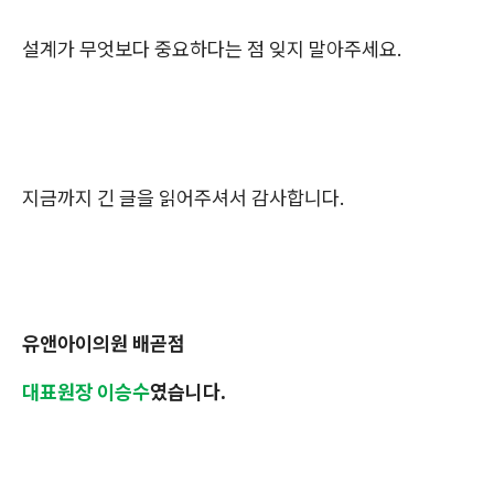
설계가 무엇보다 중요하다는 점 잊지 말아주세요.
지금까지 긴 글을 읽어주셔서 감사합니다.
유앤아이의원 배곧점
대표원장 이승수
였습니다.