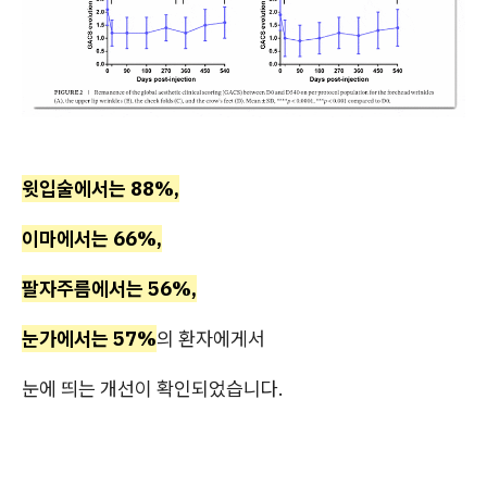
윗입술에서는 88%,
이마에서는 66%,
팔자주름에서는 56%,
눈가에서는 57%
의 환자에게서
눈에 띄는 개선이 확인되었습니다.