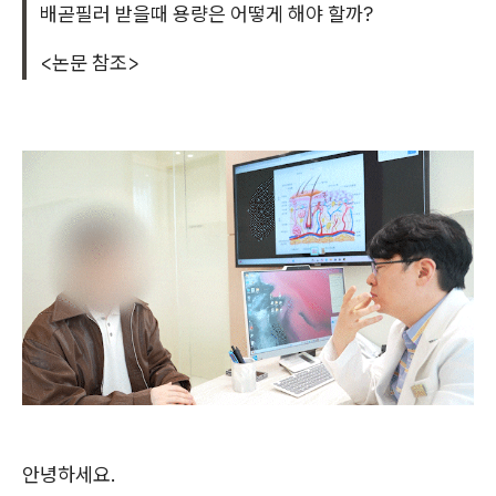
배곧필러 받을때 용량은 어떻게 해야 할까?
<논문 참조>
안녕하세요.