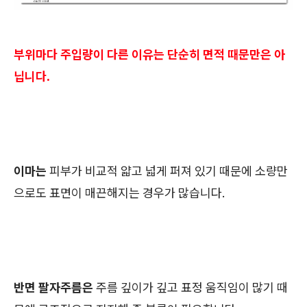
부위마다 주입량이 다른 이유는 단순히 면적 때문만은 아
닙니다.
이마는
피부가 비교적 얇고 넓게 퍼져 있기 때문에 소량만
으로도 표면이 매끈해지는 경우가 많습니다.
반면 팔자주름은
주름 깊이가 깊고 표정 움직임이 많기 때