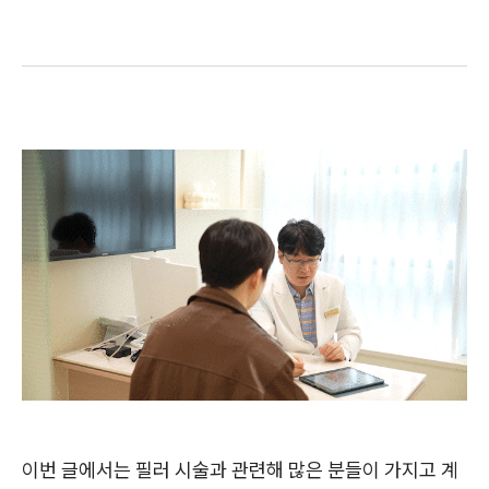
이번 글에서는 필러 시술과 관련해 많은 분들이 가지고 계