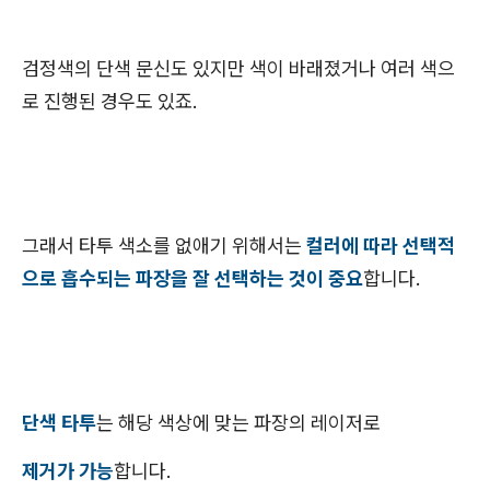
검정색의 단색 문신도 있지만 색이 바래졌거나 여러 색으
로 진행된 경우도 있죠.
그래서 타투 색소를 없애기 위해서는
컬러에 따라 선택적
으로 흡수되는 파장을 잘 선택하는 것이 중요
합니다.
단색 타투
는 해당 색상에 맞는 파장의 레이저로
제거가 가능
합니다.