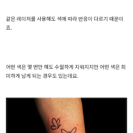
같은 레이저를 사용해도 색에 따라 반응이 다르기 때문이
죠.
어떤 색은 몇 번만 해도 수월하게 지워지지만 어떤 색은 희
미하게 남게 되는 경우도 있는데요.