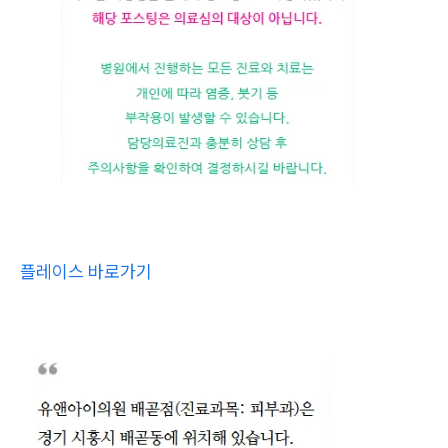
플레이스 바로가기