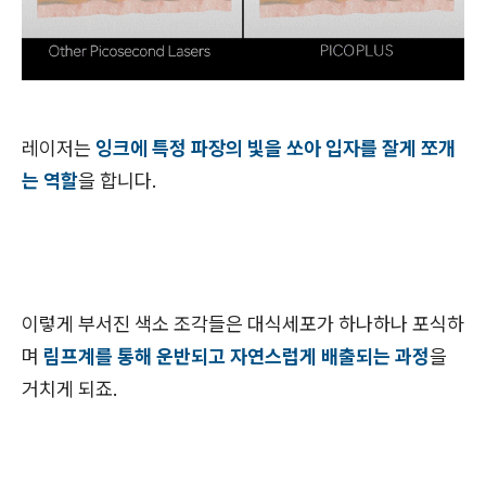
레이저는
잉크에 특정 파장의 빛을 쏘아 입자를 잘게 쪼개
는 역할
을 합니다.
이렇게 부서진 색소 조각들은 대식세포가 하나하나 포식하
며
림프계를 통해 운반되고 자연스럽게 배출되는 과정
을
거치게 되죠.