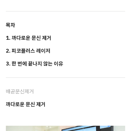
목차
1. 까다로운 문신 제거
2. 피코플러스 레이저
3. 한 번에 끝나지 않는 이유
배곧문신제거
까다로운 문신 제거