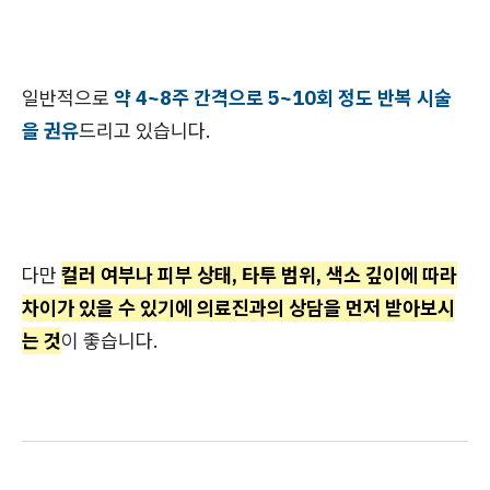
일반적으로
약 4~8주 간격으로 5~10회 정도 반복 시술
을 권유
드리고 있습니다.
다만
컬러 여부나 피부 상태, 타투 범위, 색소 깊이에 따라
차이가 있을 수 있기에 의료진과의 상담을 먼저 받아보시
는 것
이 좋습니다.