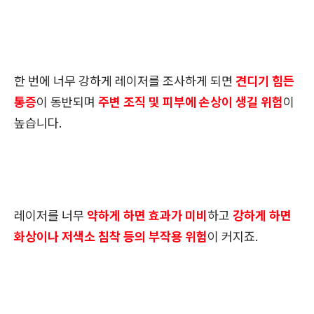
한 번에 너무 강하게 레이저를 조사하게 되면
견디기 힘든
통증
이 동반되며
주변 조직 및 피부에 손상이 생길 위험
이
높습니다.
레이저를 너무
약하게 하면 효과가 미비
하고
강하게 하면
화상이나 저색소 침착 등의 부작용 위험
이 커지죠.