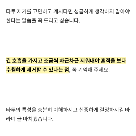
타투 제거를 고민하고 계시다면 성급하게 생각하지 말아야
한다는 말씀을 꼭 드리고 싶습니다.
긴 호흡을 가지고 조금씩 차근차근 지워내야 흔적을 보다
수월하게 제거할 수 있다는 점
, 꼭 기억해 주세요.
타투의 특성을 충분히 이해하시고 신중하게 결정하시길 바
라며 글 마치겠습니다.