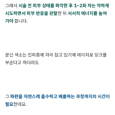
그래서
시술 전 피부 상태를 파악한 후 1~2회 차는 약하게
시도하면서 피부 반응을 관찰
한 뒤
서서히 에너지를 높여
가야
합니다.
문신 색소는 진피층에 자리 잡고 있기에 레이저로 잉크를
부순다고 하더라도
그
파편을 자연스레 흡수하고 배출하는 과정까지의 시간이
필요
한데요.