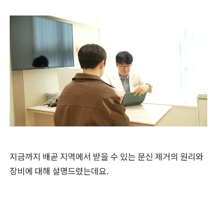
지금까지 배곧 지역에서 받을 수 있는 문신 제거의 원리와
장비에 대해 설명드렸는데요.