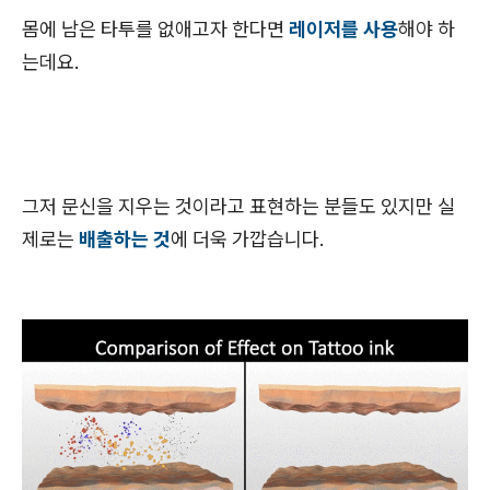
몸에 남은 타투를 없애고자 한다면
레이저를 사용
해야 하
는데요.
그저 문신을 지우는 것이라고 표현하는 분들도 있지만 실
제로는
배출하는 것
에 더욱 가깝습니다.