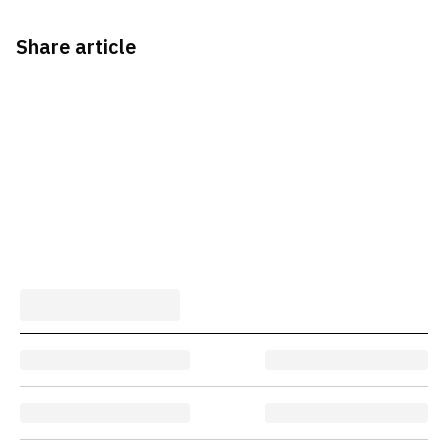
Share article