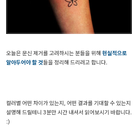
오늘은 문신 제거를 고려하시는 분들을 위해
현실적으로
알아두어야 할 것
들을 정리해 드리려고 합니다.
컬러별 어떤 차이가 있는지, 어떤 결과를 기대할 수 있는지
설명해 드릴테니 3분만 시간 내셔서 읽어보시기 바랍니다.
:)