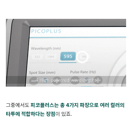
그중에서도
피코플러스는 총 4가지 파장으로 여러 컬러의
타투에 적합하다는 장점
이 있죠.