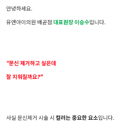
안녕하세요.
유앤아이의원 배곧점
대표원장 이승수
입니다.
“문신 제거하고 싶은데
잘 지워질까요?"
사실 문신제거 시술 시
컬러는 중요한 요소
입니다.