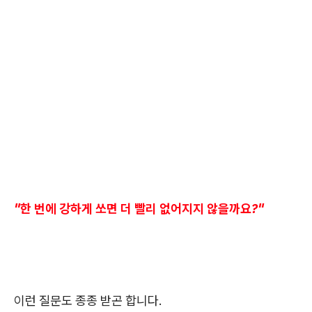
"한 번에 강하게 쏘면 더 빨리 없어지지 않을까요?"
이런 질문도 종종 받곤 합니다.