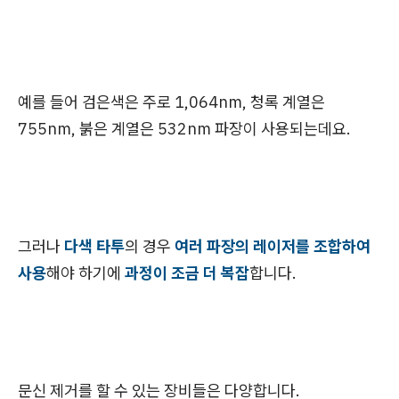
예를 들어 검은색은 주로 1,064nm, 청록 계열은
755nm, 붉은 계열은 532nm 파장이 사용되는데요.
그러나
다색 타투
의 경우
여러 파장의 레이저를 조합하여
사용
해야 하기에
과정이 조금 더 복잡
합니다.
문신 제거를 할 수 있는 장비들은 다양합니다.