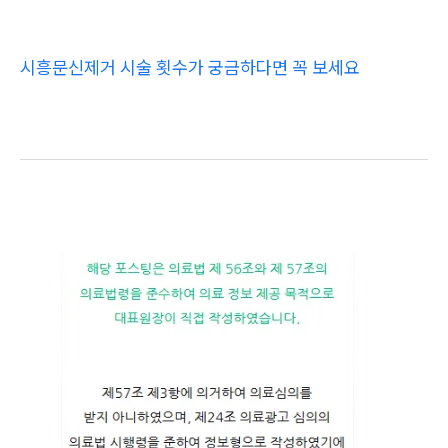
시흥문신제거 시술 횟수가 궁금하다면 꼭 보세요