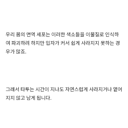
우리 몸의 면역 세포는 이러한 색소들을 이물질로 인식하
여 파괴하려 하지만 입자가 커서 쉽게 사라지지 못하는 경
우가 많죠.
그래서 타투는 시간이 지나도 자연스럽게 사라지거나 옅어
지지 않고 남게 됩니다.