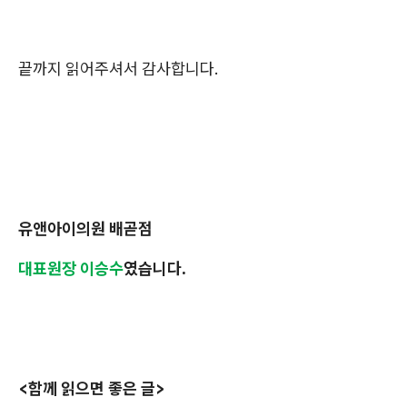
끝까지 읽어주셔서 감사합니다.
유앤아이의원 배곧점
대표원장 이승수
였습니다.
<함께 읽으면 좋은 글>