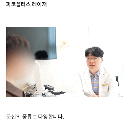
피코플러스 레이저
문신의 종류는 다양합니다.