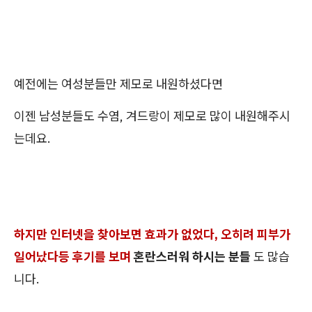
예전에는 여성분들만 제모로 내원하셨다면
이젠 남성분들도 수염, 겨드랑이 제모로 많이 내원해주시
는데요.
하지만 인터넷을 찾아보면 효과가 없었다, 오히려 피부가
일어났다등 후기를 보며
혼란스러워 하시는 분들
도 많습
니다.