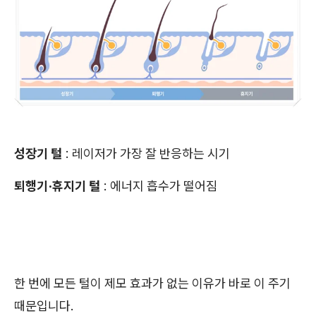
성장기 털
: 레이저가 가장 잘 반응하는 시기
퇴행기·휴지기 털
: 에너지 흡수가 떨어짐
한 번에 모든 털이 제모 효과가 없는 이유가 바로 이 주기
때문입니다.