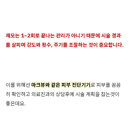
제모는 1~2회로 끝나는 관리가 아니기 때문에 시술 경과
를 살피며 강도와 횟수, 주기를 조절하는 것이 중요합니다.
이를 위해선
마크뷰와 같은 피부 진단기기
로 피부를 꼼꼼
히 확인하고 의료진과의 상담후에 시술 계획을 잡는것이
좋은데요.