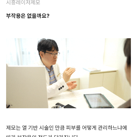
시흥레이저제모
부작용은 없을까요?
제모는 열 기반 시술인 만큼 피부를 어떻게 관리하느냐에