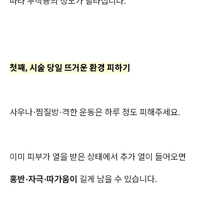
따라 부작용의 정도가 달라집니다.
첫째, 시술 당일 뜨거운 환경 피하기
사우나·찜질방·격한 운동은 하루 정도 피해주세요.
이미 피부가 열을 받은 상태에서 추가 열이 들어오면
홍반·자극·따가움이
길게 남을 수 있습니다.