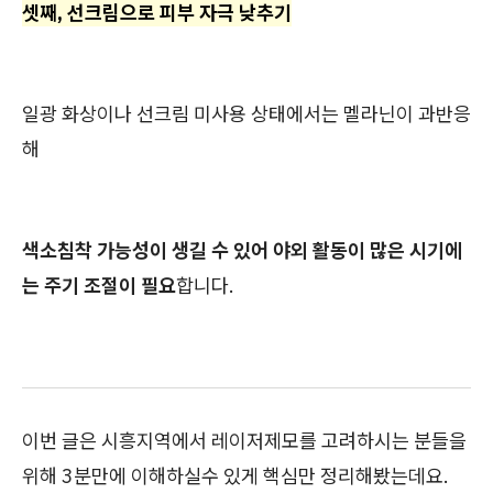
셋째, 선크림으로 피부 자극 낮추기
일광 화상이나 선크림 미사용 상태에서는 멜라닌이 과반응
해
색소침착 가능성이 생길 수 있어 야외 활동이 많은 시기에
는 주기 조절이 필요
합니다.
이번 글은 시흥지역에서 레이저제모를 고려하시는 분들을
위해 3분만에 이해하실수 있게 핵심만 정리해봤는데요.