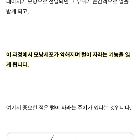
레이저가 모낭으로 전달되면 그 부위가 순간적으로 열을
받게 되고,
이 과정에서 모낭세포가 약해지며 털이 자라는 기능을 잃
게 됩니다.
여기서 중요한 점은
털이 자라는 주기
가 있다는 것입니다.