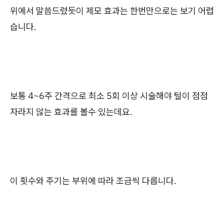
위에서 말씀드렸듯이 제모 효과는 한번만으로는 보기 어렵
습니다.
보통 4~6주 간격으로 최소 5회 이상 시술해야 털이 점점
자라지 않는 효과를 볼수 있는데요.
이 횟수와 주기는 부위에 따라 조금씩 다릅니다.