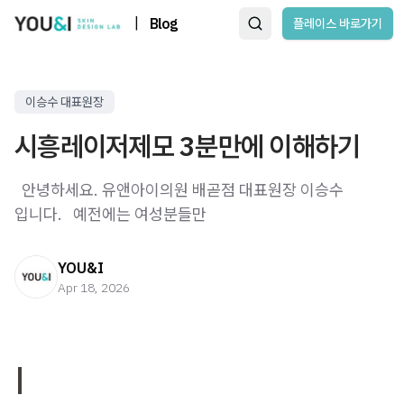
|
Blog
플레이스 바로가기
이승수 대표원장
시흥레이저제모 3분만에 이해하기
​ ​ 안녕하세요. 유앤아이의원 배곧점 대표원장 이승수
입니다. ​ ​ 예전에는 여성분들만
YOU&I
Apr 18, 2026