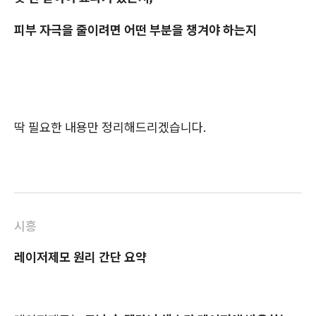
피부 자극을 줄이려면 어떤 부분을 챙겨야 하는지
딱 필요한 내용만 정리해드리겠습니다.
시흥
레이저제모 원리 간단 요약