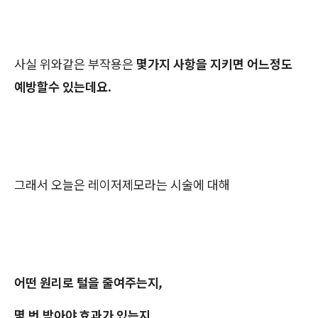
사실 위와같은 부작용은
몇가지 사항을 지키면 어느정도
예방할수 있는데요.
그래서 오늘은 레이저제모라는 시술에 대해
어떤 원리로 털을 줄여주는지,
몇 번 받아야 효과가 있는지,