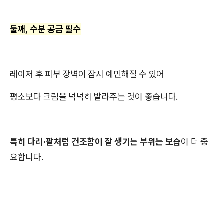
둘째, 수분 공급 필수
레이저 후 피부 장벽이 잠시 예민해질 수 있어
평소보다 크림을 넉넉히 발라주는 것이 좋습니다.
특히 다리·팔처럼 건조함이 잘 생기는 부위는 보습
이 더 중
요합니다.