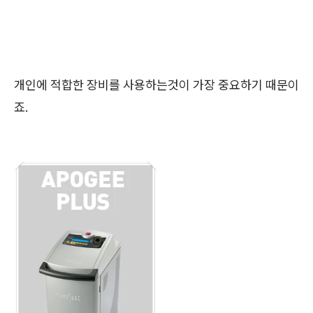
개인에 적합한 장비를 사용하는것이 가장 중요하기 때문이
죠.