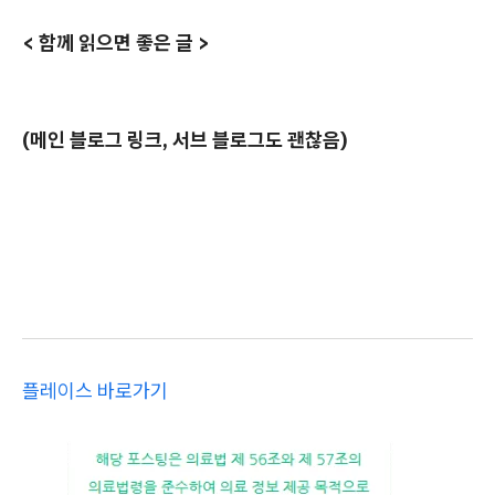
< 함께 읽으면 좋은 글 >
(메인 블로그 링크, 서브 블로그도 괜찮음)
플레이스 바로가기