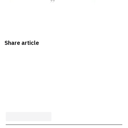
Share article