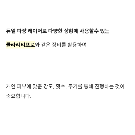
듀얼 파장 레이저로 다양한 상황에 사용할수 있는
클라리티프로
와 같은 장비를 활용하여
개인 피부에 맞춘 강도, 횟수, 주기를 통해 진행하는 것이
중요합니다.