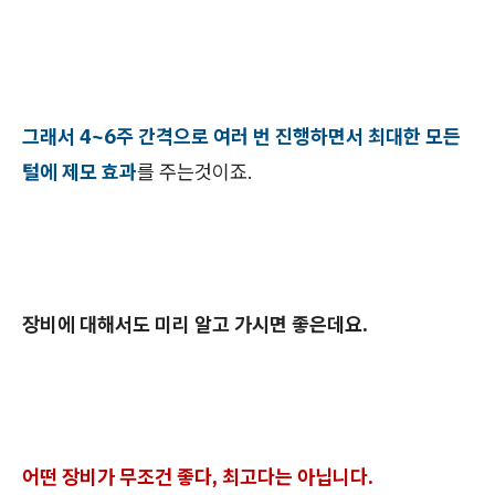
그래서 4~6주 간격으로 여러 번 진행하면서 최대한 모든
털에 제모 효과
를 주는것이죠.
장비에 대해서도 미리 알고 가시면 좋은데요.
어떤 장비가 무조건 좋다, 최고다는 아닙니다.