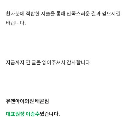
환자분에 적합한 시술을 통해 만족스러운 결과 얻으시길
바랍니다.
지금까지 긴 글을 읽어주셔서 감사합니다.
유앤아이의원 배곧점
대표원장 이승수
였습니다.