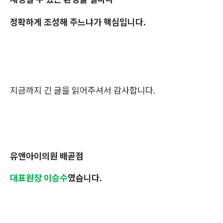
정확하게 조성해 주느냐가 핵심입니다.
지금까지 긴 글을 읽어주셔서 감사합니다.
유앤아이의원 배곧점
대표원장 이승수
였습니다.