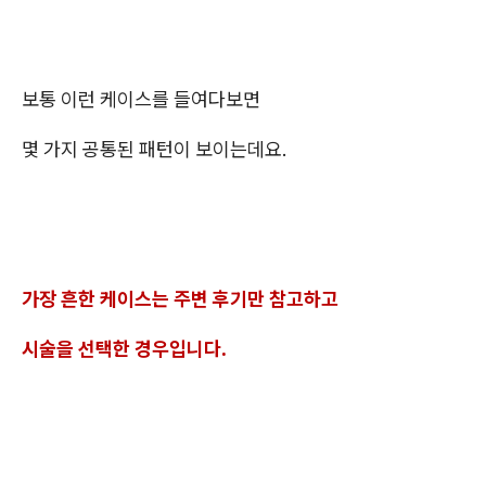
보통 이런 케이스를 들여다보면
몇 가지 공통된 패턴이 보이는데요.
가장 흔한 케이스는 주변 후기만 참고하고
시술을 선택한 경우입니다.