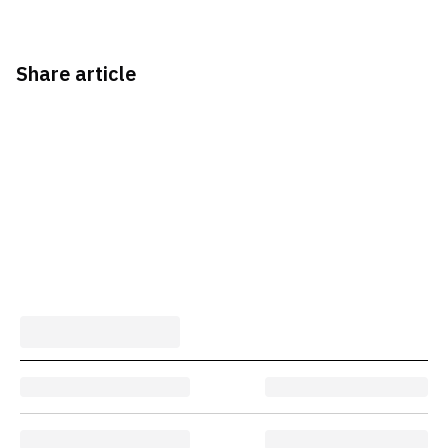
Share article