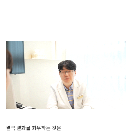
결국 결과를 좌우하는 것은