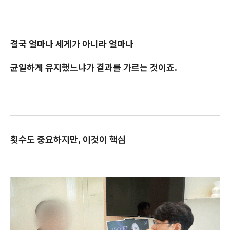
결국 얼마나 세게가 아니라 얼마나
균일하게 유지했느냐가 결과를 가르는 것이죠.
횟수도 중요하지만, 이것이 핵심