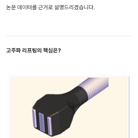
논문 데이터를 근거로 설명드리겠습니다.
고주파 리프팅의 핵심은?