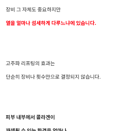
장비 그 자체도 중요하지만
열을 얼마나 섬세하게 다루느냐에 있습니다.
고주파 리프팅의 효과는
단순히 장비나 횟수만으로 결정되지 않습니다.
피부 내부에서 콜라겐이
재생될 수 있는 환경을 얼마나