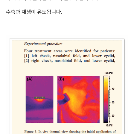
수축과 재생이 유도됩니다.