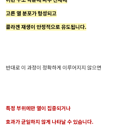
고른 열 분포가 형성되고
콜라겐 재생이 안정적으로 유도됩니다.
반대로 이 과정이 정확하게 이루어지지 않으면
특정 부위에만 열이 집중되거나
효과가 균일하지 않게 나타날 수 있습니다.