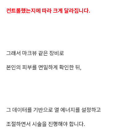
컨트롤했는지에 따라 크게 달라집니다.
그래서 마크뷰 같은 장비로
본인의 피부를 면밀하게 확인한 뒤,
그 데이터를 기반으로 열 에너지를 설정하고
조절하면서 시술을 진행해야 합니다.