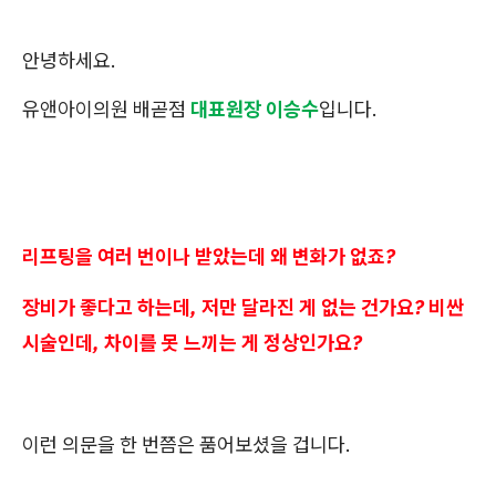
안녕하세요.
유앤아이의원 배곧점
대표원장 이승수
입니다.
리프팅을 여러 번이나 받았는데 왜 변화가 없죠?
장비가 좋다고 하는데, 저만 달라진 게 없는 건가요? 비싼
시술인데, 차이를 못 느끼는 게 정상인가요?
이런 의문을 한 번쯤은 품어보셨을 겁니다.