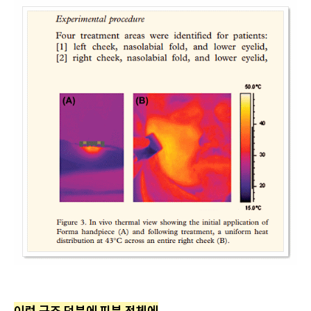
이런 구조 덕분에 피부 전체에