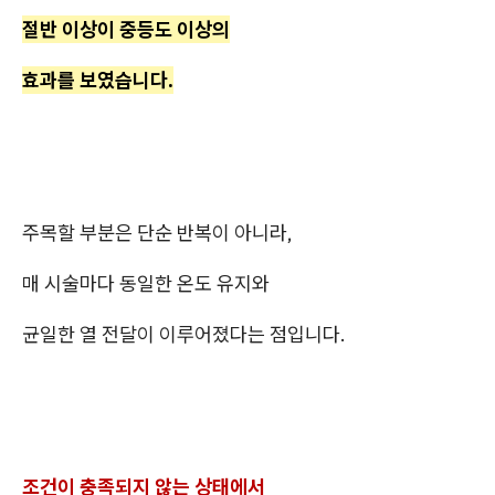
절반 이상이 중등도 이상의
효과를 보였습니다.
주목할 부분은 단순 반복이 아니라,
매 시술마다 동일한 온도 유지와
균일한 열 전달이 이루어졌다는 점입니다.
조건이 충족되지 않는 상태에서