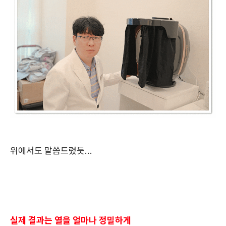
위에서도 말씀드렸듯...
실제 결과는 열을 얼마나 정밀하게