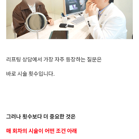
리프팅 상담에서 가장 자주 등장하는 질문은
바로 시술 횟수입니다.
그러나 횟수보다 더 중요한 것은
매 회차의 시술이 어떤 조건 아래