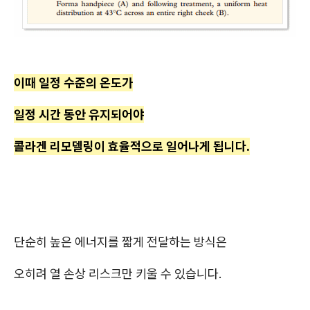
이때 일정 수준의 온도가
일정 시간 동안 유지되어야
콜라겐 리모델링이 효율적으로 일어나게 됩니다.
단순히 높은 에너지를 짧게 전달하는 방식은
오히려 열 손상 리스크만 키울 수 있습니다.