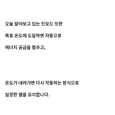
오늘 알아보고 있는 인모드 또한
목표 온도에 도달하면 자동으로
에너지 공급을 멈추고,
온도가 내려가면 다시 작동하는 방식으로
일정한 열을 유지합니다.