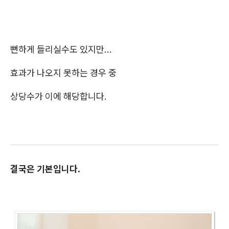
뻔하게 들리실수도 있지만...
효과가 나오지 못하는 경우 중
상당수가 이에 해당합니다.
결국은 기본입니다.