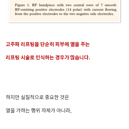
고주파 리프팅을 단순히 피부에 열을 주는
리프팅 시술로 인식하는 경우가 많습니다.
하지만 실질적으로 중요한 것은
열을 가하는 행위 자체가 아니라,