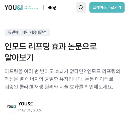
|
Blog
플레이스 바로가기
유앤아이의원 시흥배곧점
인모드 리프팅 효과 논문으로
알아보기
리프팅을 여러 번 받아도 효과가 없다면? 인모드 리프팅의
핵심은 열 에너지의 균일한 유지입니다. 논문 데이터로
검증된 콜라겐 재생 원리와 시술 효과를 확인해보세요.
YOU&I
May 06, 2026