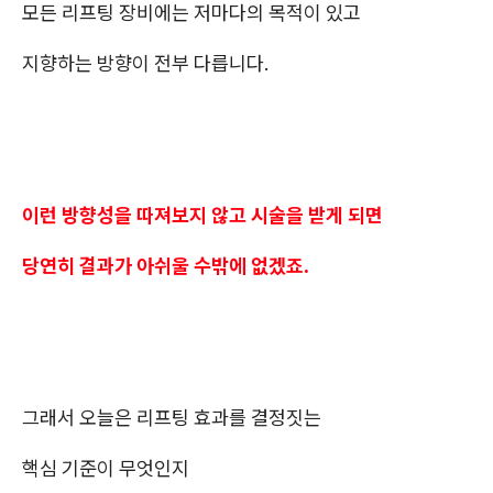
모든 리프팅 장비에는 저마다의 목적이 있고
지향하는 방향이 전부 다릅니다.
이런 방향성을 따져보지 않고 시술을 받게 되면
당연히 결과가 아쉬울 수밖에 없겠죠.
그래서 오늘은 리프팅 효과를 결정짓는
핵심 기준이 무엇인지