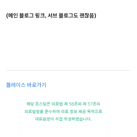
(메인 블로그 링크, 서브 블로그도 괜찮음)
플레이스 바로가기