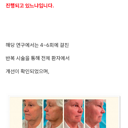
진행되고 있느냐입니다.
해당 연구에서는 4~6회에 걸친
반복 시술을 통해 전체 환자에서
개선이 확인되었으며,