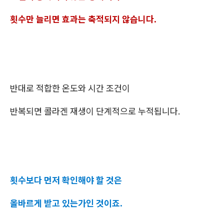
횟수만 늘리면 효과는 축적되지 않습니다.
반대로 적합한 온도와 시간 조건이
반복되면 콜라겐 재생이 단계적으로 누적됩니다.
횟수보다 먼저 확인해야 할 것은
올바르게 받고 있는가인 것이죠.