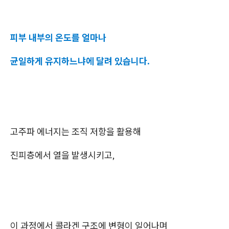
피부 내부의 온도를 얼마나
균일하게 유지하느냐에 달려 있습니다.
고주파 에너지는 조직 저항을 활용해
진피층에서 열을 발생시키고,
이 과정에서 콜라겐 구조에 변형이 일어나며