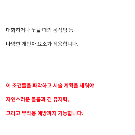
대화하거나 웃을 때의 움직임 등
다양한 개인차 요소가 작용합니다.
이 조건들을 파악하고 시술 계획을 세워야
자연스러운 볼륨과 긴 유지력,
그리고 부작용 예방까지 가능합니다.