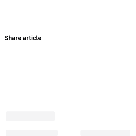
Share article