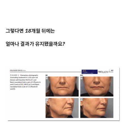
그렇다면 18개월 뒤에는
얼마나 결과가 유지됐을까요?