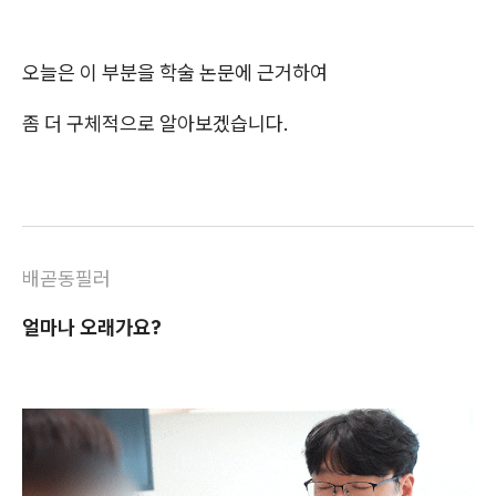
오늘은 이 부분을 학술 논문에 근거하여
좀 더 구체적으로 알아보겠습니다.
배곧동필러
얼마나 오래가요?