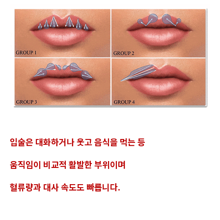
입술은 대화하거나 웃고 음식을 먹는 등
움직임이 비교적 활발한 부위이며
혈류량과 대사 속도도 빠릅니다.