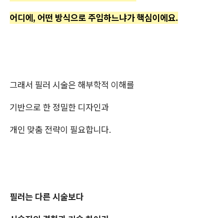
어디에, 어떤 방식으로 주입하느냐가 핵심이에요.
그래서 필러 시술은 해부학적 이해를
기반으로 한 정밀한 디자인과
개인 맞춤 전략이 필요합니다.
필러는 다른 시술보다