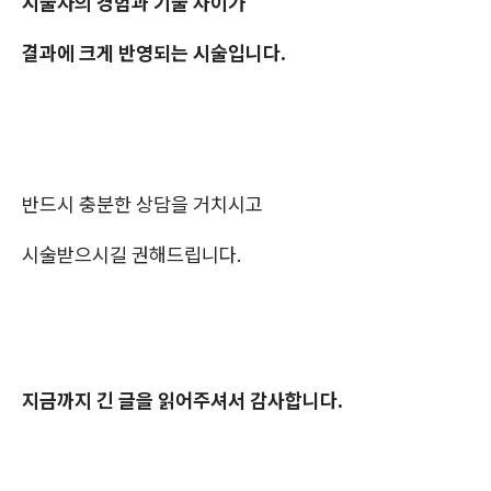
시술자의 경험과 기술 차이가
결과에 크게 반영되는 시술입니다.
반드시 충분한 상담을 거치시고
시술받으시길 권해드립니다.
지금까지 긴 글을 읽어주셔서 감사합니다.