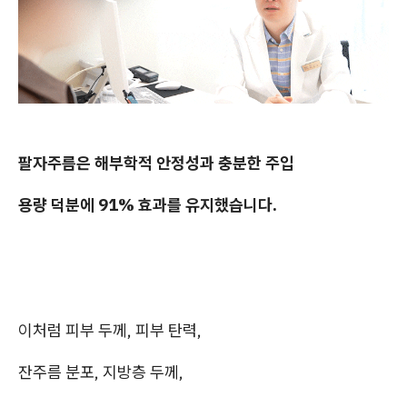
팔자주름은 해부학적 안정성과 충분한 주입
용량 덕분에 91% 효과를 유지했습니다.
이처럼 피부 두께, 피부 탄력,
잔주름 분포, 지방층 두께,