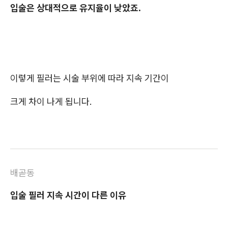
입술은 상대적으로 유지율이 낮았죠.
이렇게 필러는 시술 부위에 따라 지속 기간이
크게 차이 나게 됩니다.
배곧동
입술 필러 지속 시간이 다른 이유