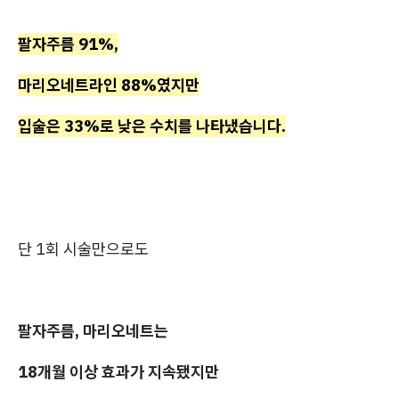
팔자주름 91%,
마리오네트라인 88%였지만
입술은 33%로 낮은 수치를 나타냈습니다.
단 1회 시술만으로도
팔자주름, 마리오네트는
18개월 이상 효과가 지속됐지만