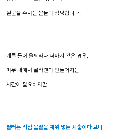
질문을 주시는 분들이 상당합니다.
예를 들어 울쎄라나 써마지 같은 경우,
피부 내에서 콜라겐이 만들어지는
시간이 필요하지만
필러는 직접 물질을 채워 넣는 시술이다 보니