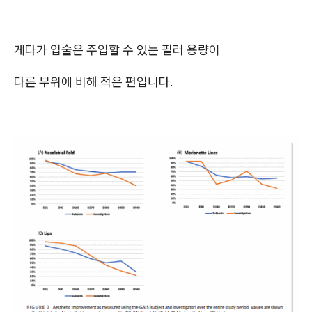
게다가 입술은 주입할 수 있는 필러 용량이
다른 부위에 비해 적은 편입니다.