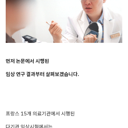
먼저 논문에서 시행된
임상 연구 결과부터 살펴보겠습니다.
프랑스 15개 의료기관에서 시행된
다기관 임상시험에서는