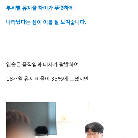
부위별 유지율 차이가 뚜렷하게
나타났다는 점이 이를 잘 보여줍니다.
입술은 움직임과 대사가 활발하여
18개월 유지 비율이 33%에 그쳤지만