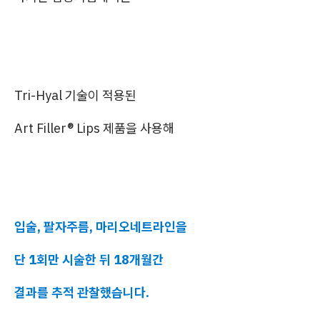
Tri-Hyal 기술이 적용된
Art Filler® Lips 제품을 사용해
입술, 팔자주름, 마리오네트라인을
단 1회만 시술한 뒤 18개월간
결과를 추적 관찰했습니다.