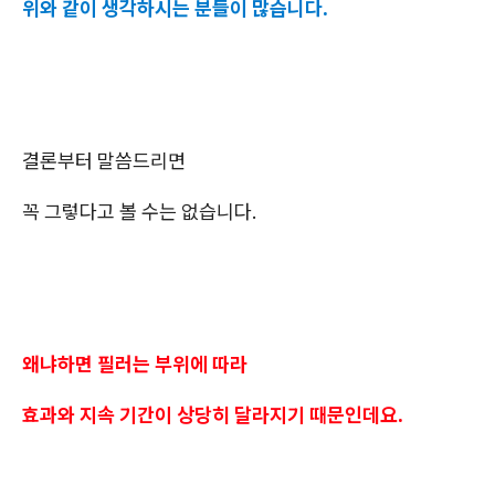
위와 같이 생각하시는 분들이 많습니다.
결론부터 말씀드리면
꼭 그렇다고 볼 수는 없습니다.
왜냐하면 필러는 부위에 따라
효과와 지속 기간이 상당히 달라지기 때문인데요.