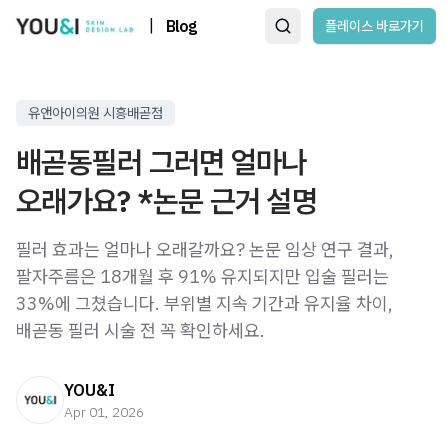
|
Blog
플레이스 바로가기
유앤아이의원 시흥배곧점
배곧동필러 그러면 얼마나
오래가요? *논문 근거 설명
필러 효과는 얼마나 오래갈까요? 논문 임상 연구 결과,
팔자주름은 18개월 후 91% 유지되지만 입술 필러는
33%에 그쳤습니다. 부위별 지속 기간과 유지율 차이,
배곧동 필러 시술 전 꼭 확인하세요.
YOU&I
Apr 01, 2026