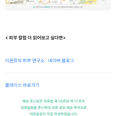
< 피부 칼럼 더 읽어보고 싶다면>
이원장의 피부 연구소 : 네이버 블로그
플레이스 바로가기