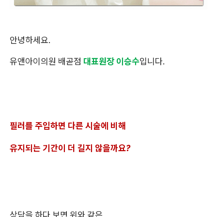
안녕하세요.
유앤아이의원 배곧점
대표원장 이승수
입니다.
필러를 주입하면 다른 시술에 비해
유지되는 기간이 더 길지 않을까요?
상담을 하다 보면 위와 같은