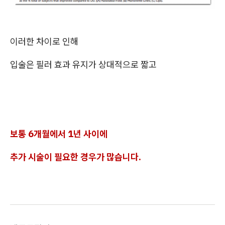
이러한 차이로 인해
입술은 필러 효과 유지가 상대적으로 짧고
보통 6개월에서 1년 사이에
추가 시술이 필요한 경우가 많습니다.