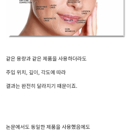
같은 용량과 같은 제품을 사용하더라도
주입 위치, 깊이, 각도에 따라
결과는 완전히 달라지기 때문이죠.
논문에서도 동일한 제품을 사용했음에도