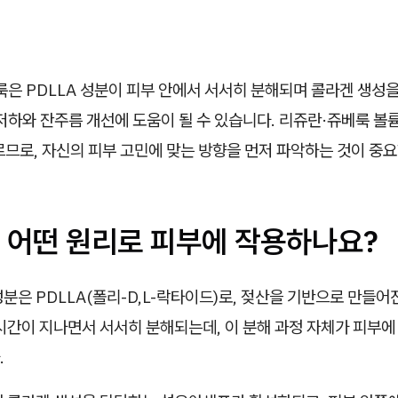
은 PDLLA 성분이 피부 안에서 서서히 분해되며 콜라겐 생성
저하와 잔주름 개선에 도움이 될 수 있습니다. 리쥬란·쥬베룩 볼륨
므로, 자신의 피부 고민에 맞는 방향을 먼저 파악하는 것이 중
 어떤 원리로 피부에 작용하나요?
분은 PDLLA(폴리-D,L-락타이드)로, 젖산을 기반으로 만들어
시간이 지나면서 서서히 분해되는데, 이 분해 과정 자체가 피부에
.