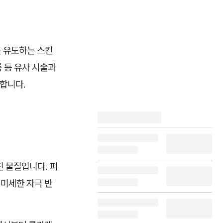
을 유도하는 스킨
 등 유사 시술과
요합니다.
진 물질입니다. 피
 미세한 자극 반