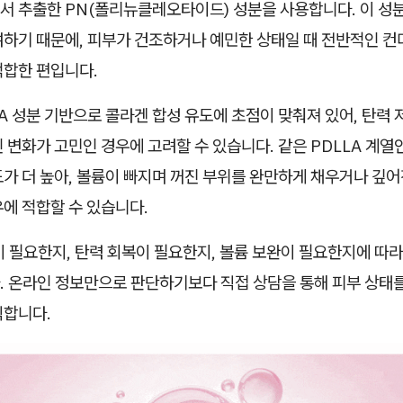
서 추출한 PN(폴리뉴클레오타이드) 성분을 사용합니다. 이 성
여하기 때문에, 피부가 건조하거나 예민한 상태일 때 전반적인 컨
적합한 편입니다.
A 성분 기반으로 콜라겐 합성 유도에 초점이 맞춰져 있어, 탄력
 변화가 고민인 경우에 고려할 수 있습니다. 같은 PDLLA 계열
가 더 높아, 볼륨이 빠지며 꺼진 부위를 완만하게 채우거나 깊어
에 적합할 수 있습니다.
 필요한지, 탄력 회복이 필요한지, 볼륨 보완이 필요한지에 따라
. 온라인 정보만으로 판단하기보다 직접 상담을 통해 피부 상태를
직합니다.