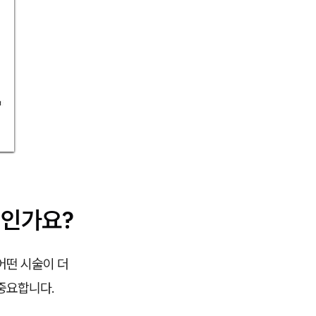
엇인가요?
어떤 시술이 더
중요합니다.