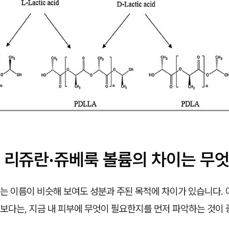
 리쥬란·쥬베룩 볼륨의 차이는 무
는 이름이 비슷해 보여도 성분과 주된 목적에 차이가 있습니다. 
보다는, 지금 내 피부에 무엇이 필요한지를 먼저 파악하는 것이 