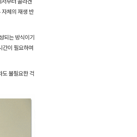
에서부터 콜라겐
 자체의 재생 반
형성되는 방식이기
 시간이 필요하며
라도 불필요한 걱