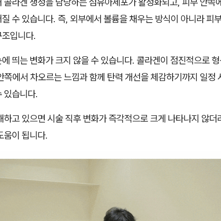
해 콜라겐 생성을 담당하는 섬유아세포가 활성화되고, 피부 안쪽
질 수 있습니다. 즉, 외부에서 볼륨을 채우는 방식이 아니라 피부
구조입니다.
눈에 띄는 변화가 크지 않을 수 있습니다. 콜라겐이 점진적으로 
 안쪽에서 차오르는 느낌과 함께 탄력 개선을 체감하기까지 일정
 있습니다.
이해하고 있으면 시술 직후 변화가 즉각적으로 크게 나타나지 않더
도움이 됩니다.