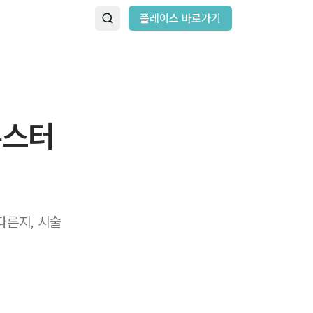
플레이스 바로가기
부스터
다른지, 시술