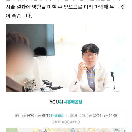
시술 결과에 영향을 미칠 수 있으므로 미리 파악해 두는 것
이 좋습니다.