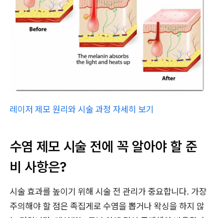
레이저 제모 원리와 시술 과정 자세히 보기
수염 제모 시술 전에 꼭 알아야 할 준
비 사항은?
시술 효과를 높이기 위해 시술 전 관리가 중요합니다. 가장
주의해야 할 점은 족집게로 수염을 뽑거나 왁싱을 하지 않