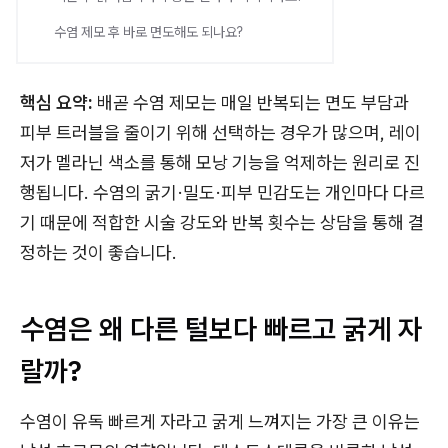
수염 제모 후 바로 면도해도 되나요?
핵심 요약:
배곧 수염 제모는 매일 반복되는 면도 부담과
피부 트러블을 줄이기 위해 선택하는 경우가 많으며, 레이
저가 멜라닌 색소를 통해 모낭 기능을 억제하는 원리로 진
행됩니다. 수염의 굵기·밀도·피부 민감도는 개인마다 다르
기 때문에 적합한 시술 강도와 반복 횟수는 상담을 통해 결
정하는 것이 좋습니다.
수염은 왜 다른 털보다 빠르고 굵게 자
랄까?
수염이 유독 빠르게 자라고 굵게 느껴지는 가장 큰 이유는