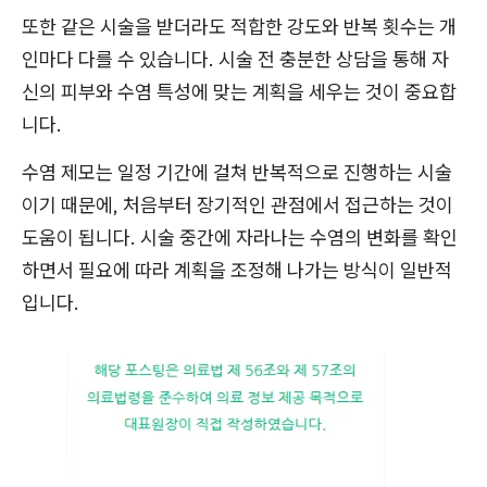
또한 같은 시술을 받더라도 적합한 강도와 반복 횟수는 개
인마다 다를 수 있습니다. 시술 전 충분한 상담을 통해 자
신의 피부와 수염 특성에 맞는 계획을 세우는 것이 중요합
니다.
수염 제모는 일정 기간에 걸쳐 반복적으로 진행하는 시술
이기 때문에, 처음부터 장기적인 관점에서 접근하는 것이
도움이 됩니다. 시술 중간에 자라나는 수염의 변화를 확인
하면서 필요에 따라 계획을 조정해 나가는 방식이 일반적
입니다.