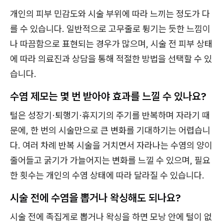
개인의 피부 민감도와 시술 부위에 따라 느끼는 정도가 다
를 수 있습니다. 일반적으로 고무줄로 튕기는 듯한 느낌이
나 따끔함으로 표현되는 경우가 많으며, 시술 전 피부 상태
에 따라 의료진과 상담을 통해 적절한 방법을 선택할 수 있
습니다.
수염 제모는 몇 번 받아야 효과를 느낄 수 있나요?
털은 성장기·퇴행기·휴지기의 주기를 반복하며 자라기 때
문에, 한 번의 시술만으로 큰 변화를 기대하기는 어렵습니
다. 여러 차례 반복 시술을 거치면서 자라나는 수염의 양이
줄어들고 굵기가 가늘어지는 변화를 느낄 수 있으며, 필요
한 횟수는 개인의 수염 상태에 따라 달라질 수 있습니다.
시술 전에 수염을 뽑거나 왁싱해도 되나요?
시술 전에 족집게로 뽑거나 왁싱을 하면 모낭 안에 털이 없