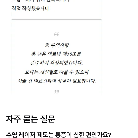
자주 묻는 질문
수염 레이저 제모는 통증이 심한 편인가요?