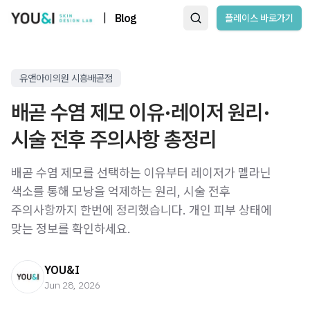
|
Blog
플레이스 바로가기
유앤아이의원 시흥배곧점
배곧 수염 제모 이유·레이저 원리·
시술 전후 주의사항 총정리
배곧 수염 제모를 선택하는 이유부터 레이저가 멜라닌
색소를 통해 모낭을 억제하는 원리, 시술 전후
주의사항까지 한번에 정리했습니다. 개인 피부 상태에
맞는 정보를 확인하세요.
YOU&I
Jun 28, 2026