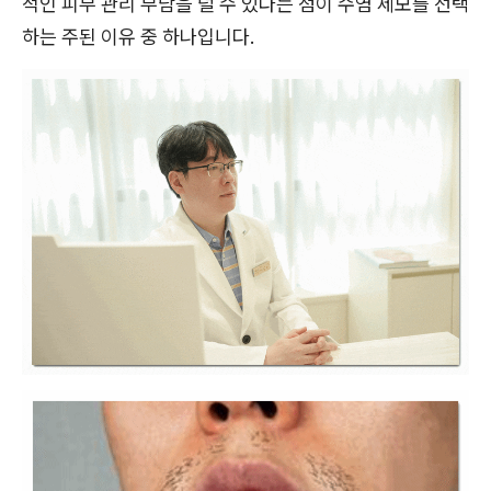
적인 피부 관리 부담을 덜 수 있다는 점이 수염 제모를 선택
하는 주된 이유 중 하나입니다.