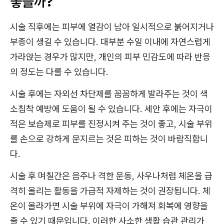
좋을까?
시술 직후에는 피부에 열감이 남아 일시적으로 붉어지거나
부종이 생길 수 있습니다. 대부분 수일 이내에 자연스럽게
가라앉는 경우가 많지만, 개인의 피부 민감도에 따라 반응
의 정도는 다를 수 있습니다.
시술 후에는 자외선 차단제를 꼼꼼하게 발라주는 것이 색
소침착 예방에 도움이 될 수 있습니다. 세안 후에는 자극이
적은 보습제로 피부를 진정시켜 주는 것이 좋고, 시술 부위
를 손으로 강하게 문지르는 것은 피하는 것이 바람직합니
다.
시술 후 며칠간은 음주나 격한 운동, 사우나처럼 체온을 급
격히 올리는 활동을 가급적 자제하는 것이 권장됩니다. 체
온이 올라가면 시술 부위에 자극이 가해져 회복에 영향을
줄 수 있기 때문입니다. 이러한 사소한 생활 습관 관리가