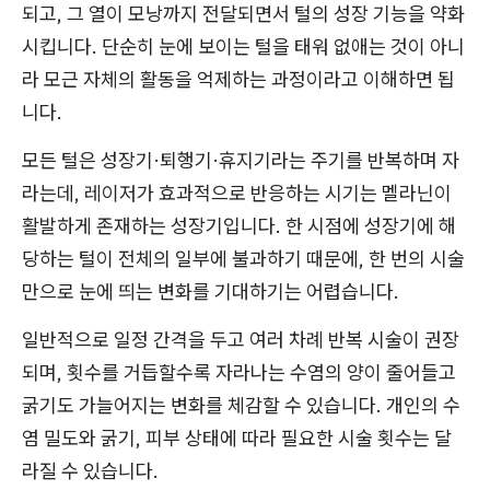
되고, 그 열이 모낭까지 전달되면서 털의 성장 기능을 약화
시킵니다. 단순히 눈에 보이는 털을 태워 없애는 것이 아니
라 모근 자체의 활동을 억제하는 과정이라고 이해하면 됩
니다.
모든 털은 성장기·퇴행기·휴지기라는 주기를 반복하며 자
라는데, 레이저가 효과적으로 반응하는 시기는 멜라닌이
활발하게 존재하는 성장기입니다. 한 시점에 성장기에 해
당하는 털이 전체의 일부에 불과하기 때문에, 한 번의 시술
만으로 눈에 띄는 변화를 기대하기는 어렵습니다.
일반적으로 일정 간격을 두고 여러 차례 반복 시술이 권장
되며, 횟수를 거듭할수록 자라나는 수염의 양이 줄어들고
굵기도 가늘어지는 변화를 체감할 수 있습니다. 개인의 수
염 밀도와 굵기, 피부 상태에 따라 필요한 시술 횟수는 달
라질 수 있습니다.