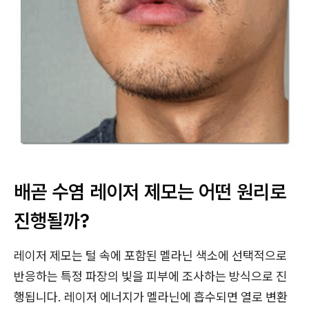
배곧 수염 레이저 제모는 어떤 원리로
진행될까?
레이저 제모는 털 속에 포함된 멜라닌 색소에 선택적으로
반응하는 특정 파장의 빛을 피부에 조사하는 방식으로 진
행됩니다. 레이저 에너지가 멜라닌에 흡수되면 열로 변환