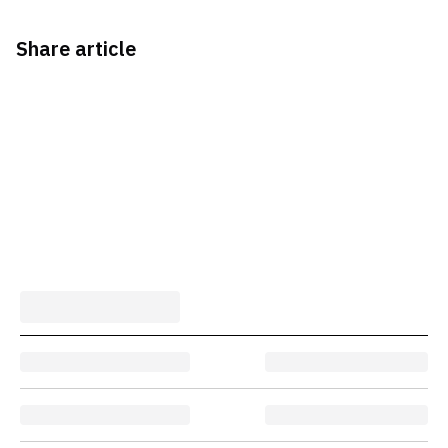
Share article