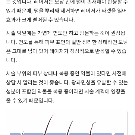
는 것입니다. 레이저는 모낭 안에 털이 존재해야 반응할 수
있기 때문에, 털을 뿌리째 제거하면 레이저가 타겟을 잃어
효과가 크게 떨어질 수 있습니다.
시술 당일에는 가볍게 면도만 하고 방문하는 것이 권장됩
니다. 면도를 통해 피부 표면의 털만 정리한 상태라면 모낭
은 그대로 남아 있어 레이저가 정상적으로 반응할 수 있습
니다.
시술 부위의 피부 상태나 복용 중인 약물이 있다면 사전에
상담 시 알리는 것이 좋습니다. 광과민성을 유발할 수 있는
성분이 포함된 약물을 복용 중이라면 시술 계획에 영향을
줄 수 있기 때문입니다.