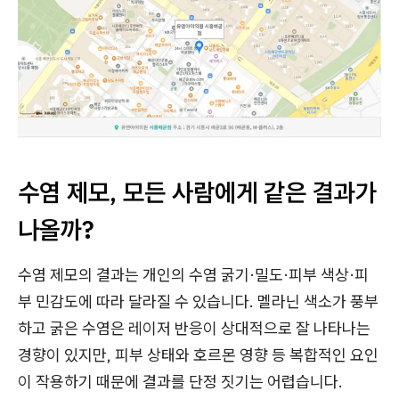
수염 제모, 모든 사람에게 같은 결과가
나올까?
수염 제모의 결과는 개인의 수염 굵기·밀도·피부 색상·피
부 민감도에 따라 달라질 수 있습니다. 멜라닌 색소가 풍부
하고 굵은 수염은 레이저 반응이 상대적으로 잘 나타나는
경향이 있지만, 피부 상태와 호르몬 영향 등 복합적인 요인
이 작용하기 때문에 결과를 단정 짓기는 어렵습니다.