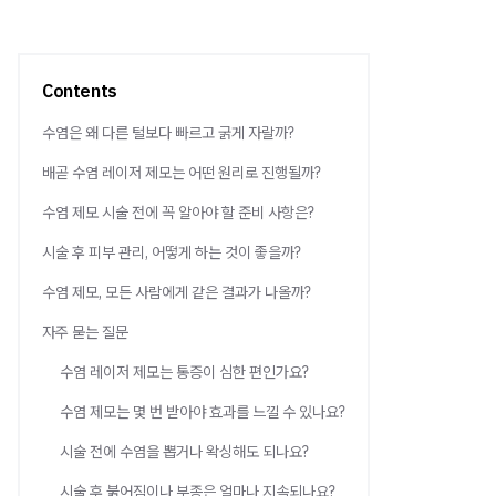
Contents
수염은 왜 다른 털보다 빠르고 굵게 자랄까?
배곧 수염 레이저 제모는 어떤 원리로 진행될까?
수염 제모 시술 전에 꼭 알아야 할 준비 사항은?
시술 후 피부 관리, 어떻게 하는 것이 좋을까?
수염 제모, 모든 사람에게 같은 결과가 나올까?
자주 묻는 질문
수염 레이저 제모는 통증이 심한 편인가요?
수염 제모는 몇 번 받아야 효과를 느낄 수 있나요?
시술 전에 수염을 뽑거나 왁싱해도 되나요?
시술 후 붉어짐이나 부종은 얼마나 지속되나요?