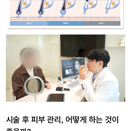
시술 후 피부 관리, 어떻게 하는 것이