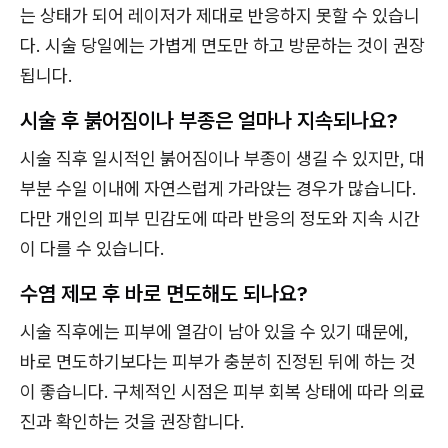
는 상태가 되어 레이저가 제대로 반응하지 못할 수 있습니
다. 시술 당일에는 가볍게 면도만 하고 방문하는 것이 권장
됩니다.
시술 후 붉어짐이나 부종은 얼마나 지속되나요?
시술 직후 일시적인 붉어짐이나 부종이 생길 수 있지만, 대
부분 수일 이내에 자연스럽게 가라앉는 경우가 많습니다.
다만 개인의 피부 민감도에 따라 반응의 정도와 지속 시간
이 다를 수 있습니다.
수염 제모 후 바로 면도해도 되나요?
시술 직후에는 피부에 열감이 남아 있을 수 있기 때문에,
바로 면도하기보다는 피부가 충분히 진정된 뒤에 하는 것
이 좋습니다. 구체적인 시점은 피부 회복 상태에 따라 의료
진과 확인하는 것을 권장합니다.