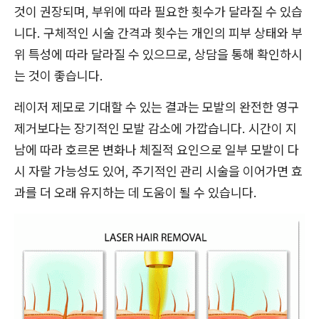
것이 권장되며, 부위에 따라 필요한 횟수가 달라질 수 있습
니다. 구체적인 시술 간격과 횟수는 개인의 피부 상태와 부
위 특성에 따라 달라질 수 있으므로, 상담을 통해 확인하시
는 것이 좋습니다.
레이저 제모로 기대할 수 있는 결과는 모발의 완전한 영구
제거보다는 장기적인 모발 감소에 가깝습니다. 시간이 지
남에 따라 호르몬 변화나 체질적 요인으로 일부 모발이 다
시 자랄 가능성도 있어, 주기적인 관리 시술을 이어가면 효
과를 더 오래 유지하는 데 도움이 될 수 있습니다.