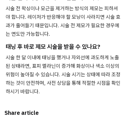
시술 전 왁싱이나 모근을 제거하는 방식의 제모는 피하셔
야 합니다. 레이저가 반응해야 할 모낭이 사라지면 시술 효
과가 줄어들기 때문입니다. 시술 전 제모가 필요한 경우에
는 면도만 가능합니다.
태닝 후 바로 제모 시술을 받을 수 있나요?
시술 한 달 이내에 태닝을 했거나 자외선에 과도하게 노출
된 상태라면, 표피 멜라닌이 증가해 화상이나 색소 이상의
위험이 높아질 수 있습니다. 시술 시기는 상태에 따라 조정
하는 것이 안전하며, 사전 상담을 통해 적절한 시점을 확인
하시기 바랍니다.
Share article