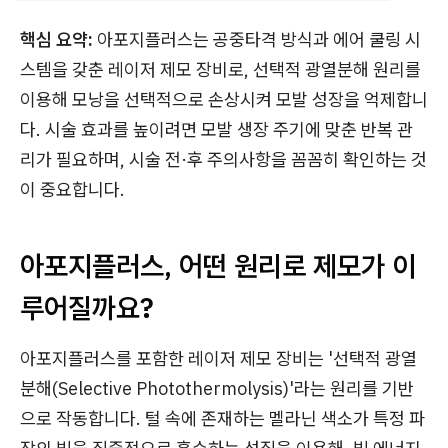
핵심 요약:
아포지플러스는 공중타격 방식과 에어 쿨링 시
스템을 갖춘 레이저 제모 장비로, 선택적 광열분해 원리를
이용해 모낭을 선택적으로 손상시켜 모발 성장을 억제합니
다. 시술 효과를 높이려면 모발 생장 주기에 맞춘 반복 관
리가 필요하며, 시술 전·후 주의사항을 꼼꼼히 확인하는 것
이 중요합니다.
아포지플러스, 어떤 원리로 제모가 이
루어질까요?
아포지플러스를 포함한 레이저 제모 장비는 '선택적 광열
분해(Selective Photothermolysis)'라는 원리를 기반
으로 작동합니다. 털 속에 존재하는 멜라닌 색소가 특정 파