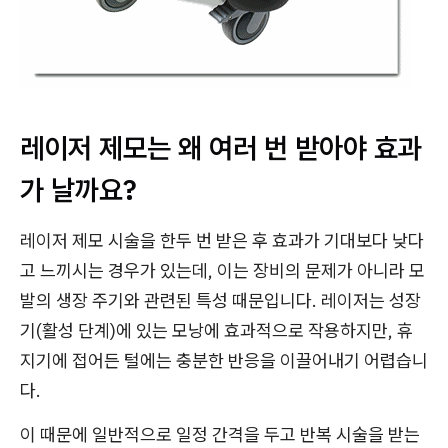
레이저 제모는 왜 여러 번 받아야 효과
가 날까요?
레이저 제모 시술을 한두 번 받은 후 효과가 기대보다 낮다
고 느끼시는 경우가 있는데, 이는 장비의 문제가 아니라 모
발의 생장 주기와 관련된 특성 때문입니다. 레이저는 성장
기(활성 단계)에 있는 모낭에 효과적으로 작용하지만, 휴
지기에 접어든 털에는 충분한 반응을 이끌어내기 어렵습니
다.
이 때문에 일반적으로 일정 간격을 두고 반복 시술을 받는