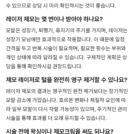
수 있으므로 상담 시 미리 확인하시는 것이 좋습니다.
레이저 제모는 몇 번이나 받아야 하나요?
모발은 성장기, 퇴행기, 휴지기의 주기를 가지며, 레이저는
성장기 모낭에만 효과적으로 작용합니다. 이 때문에 일정
간격을 두고 반복 시술이 필요하며, 필요한 횟수는 부위와
개인 상태에 따라 달라질 수 있습니다. 구체적인 계획은 상
담을 통해 확인하시길 권장드립니다.
제모 레이저로 털을 완전히 영구 제거할 수 있나요?
레이저 제모의 결과는 영구적인 완전 제거보다는 장기적인
모발 감소에 가깝습니다. 호르몬 변화나 체질적 요인에 따
라 일부 모발이 다시 자랄 가능성이 있으며, 주기적인 관리
시술을 통해 효과를 더 오래 유지할 수 있습니다.
시술 전에 왁싱이나 제모크림을 써도 되나요?