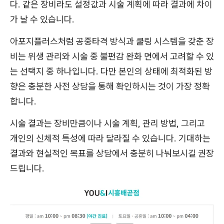
다. 같은 장비라도 설정값과 시술 계획에 따라 결과에 차이
가 날 수 있습니다.
아포지플러스처럼 공중타격 방식과 쿨링 시스템을 갖춘 장
비는 위생 관리와 시술 중 불편감 완화 면에서 고려할 수 있
는 선택지 중 하나입니다. 다만 본인의 상태에 최적화된 방
향은 충분한 사전 상담을 통해 확인하시는 것이 가장 정확
합니다.
시술 결과는 장비만큼이나 시술 계획, 관리 방법, 그리고
개인의 신체적 특성에 따라 달라질 수 있습니다. 기대하는
결과와 현실적인 목표를 상담에서 충분히 나눠보시길 권장
드립니다.