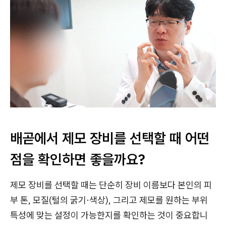
배곧에서 제모 장비를 선택할 때 어떤
점을 확인하면 좋을까요?
제모 장비를 선택할 때는 단순히 장비 이름보다 본인의 피
부 톤, 모질(털의 굵기·색상), 그리고 제모를 원하는 부위
특성에 맞는 설정이 가능한지를 확인하는 것이 중요합니