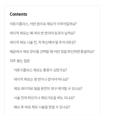
Contents
아포지플러스, 어떤 원리로 제모가 이루어질까요?
레이저 제모는 왜 여러 번 받아야 효과가 날까요?
레이저 제모 시술 전, 꼭 확인해야 할 주의사항은?
배곧에서 제모 장비를 선택할 때 어떤 점을 확인하면 좋을까요?
자주 묻는 질문
아포지플러스 제모는 통증이 심한가요?
레이저 제모는 몇 번이나 받아야 하나요?
제모 레이저로 털을 완전히 영구 제거할 수 있나요?
시술 전에 왁싱이나 제모크림을 써도 되나요?
태닝 후 바로 제모 시술을 받을 수 있나요?