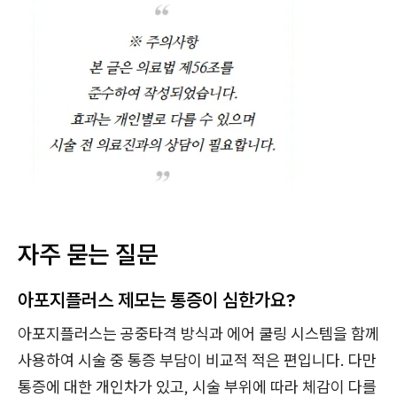
자주 묻는 질문
아포지플러스 제모는 통증이 심한가요?
아포지플러스는 공중타격 방식과 에어 쿨링 시스템을 함께
사용하여 시술 중 통증 부담이 비교적 적은 편입니다. 다만
통증에 대한 개인차가 있고, 시술 부위에 따라 체감이 다를