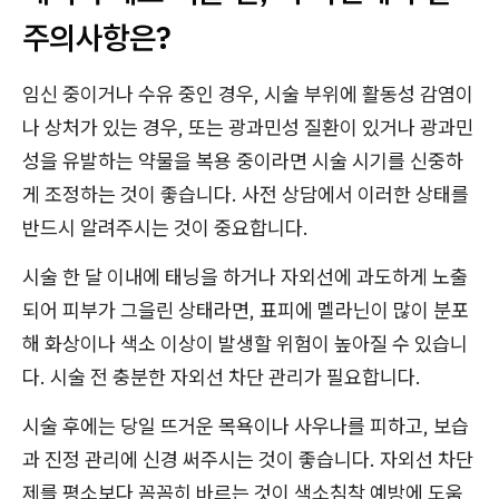
주의사항은?
임신 중이거나 수유 중인 경우, 시술 부위에 활동성 감염이
나 상처가 있는 경우, 또는 광과민성 질환이 있거나 광과민
성을 유발하는 약물을 복용 중이라면 시술 시기를 신중하
게 조정하는 것이 좋습니다. 사전 상담에서 이러한 상태를
반드시 알려주시는 것이 중요합니다.
시술 한 달 이내에 태닝을 하거나 자외선에 과도하게 노출
되어 피부가 그을린 상태라면, 표피에 멜라닌이 많이 분포
해 화상이나 색소 이상이 발생할 위험이 높아질 수 있습니
다. 시술 전 충분한 자외선 차단 관리가 필요합니다.
시술 후에는 당일 뜨거운 목욕이나 사우나를 피하고, 보습
과 진정 관리에 신경 써주시는 것이 좋습니다. 자외선 차단
제를 평소보다 꼼꼼히 바르는 것이 색소침착 예방에 도움