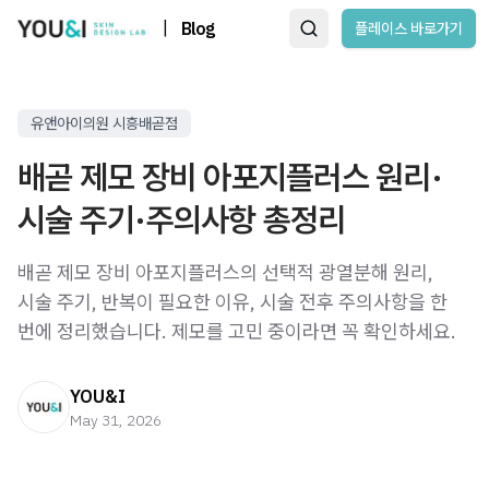
|
Blog
플레이스 바로가기
유앤아이의원 시흥배곧점
배곧 제모 장비 아포지플러스 원리·
시술 주기·주의사항 총정리
배곧 제모 장비 아포지플러스의 선택적 광열분해 원리,
시술 주기, 반복이 필요한 이유, 시술 전후 주의사항을 한
번에 정리했습니다. 제모를 고민 중이라면 꼭 확인하세요.
YOU&I
May 31, 2026