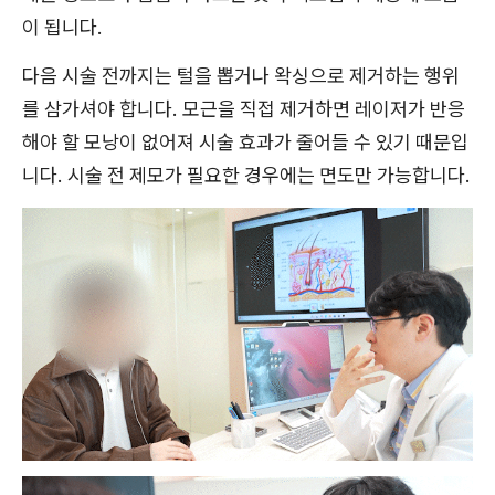
이 됩니다.
다음 시술 전까지는 털을 뽑거나 왁싱으로 제거하는 행위
를 삼가셔야 합니다. 모근을 직접 제거하면 레이저가 반응
해야 할 모낭이 없어져 시술 효과가 줄어들 수 있기 때문입
니다. 시술 전 제모가 필요한 경우에는 면도만 가능합니다.