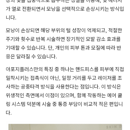
장의 빛을 집중적으로 흡수하는 성질을 이용해, 빛 에너지
가 열로 전환되면서 모낭을 선택적으로 손상시키는 방식입
니다.
모낭이 손상되면 해당 부위의 털 성장이 억제되고, 적절한
주기와 횟수로 반복 시술하면 장기적인 모발 감소 효과를
기대할 수 있습니다. 단, 개인의 피부 톤과 모질에 따라 반
응은 달라질 수 있습니다.
아포지플러스만의 특징 중 하나는 핸드피스를 피부에 직접
밀착시키는 접촉식이 아닌, 일정 거리를 두고 레이저를 조
사하는 공중타격 방식을 사용한다는 점입니다. 이 방식은
위생적인 측면에서 이점이 있으며, 함께 작동하는 에어 쿨
링 시스템 덕분에 시술 중 통증 부담이 비교적 적은 편입니
다.