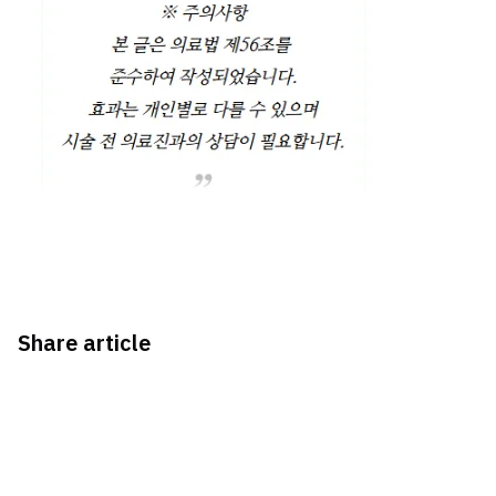
Share article