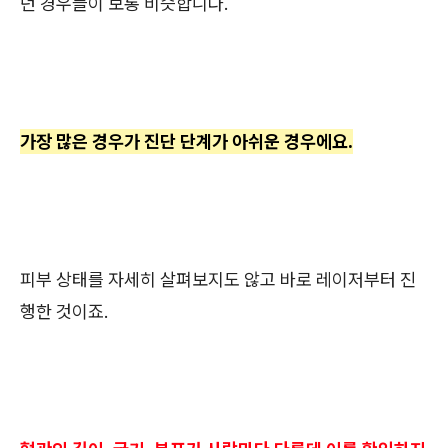
던 경우들이 보통 비슷합니다.
가장 많은 경우가 진단 단계가 아쉬운 경우에요.
피부 상태를 자세히 살펴보지도 않고 바로 레이저부터 진
행한 것이죠.