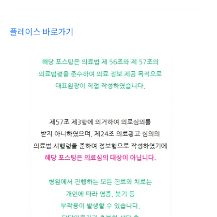
플레이스 바로가기