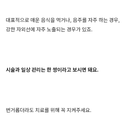
대표적으로 매운 음식을 먹거나, 음주를 자주 하는 경우,
강한 자외선에 자주 노출되는 경우가 있죠.
시술과 일상 관리는 한 쌍이라고 보시면 돼요.
번거롭더라도 치료를 위해 꼭 지켜주세요.