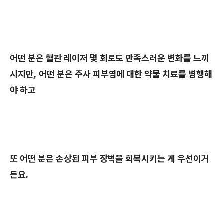
어떤 분은 혈관 레이저 몇 회로도 만족스러운 변화를 느끼
시지만, 어떤 분은 주사 피부염에 대한 약물 치료를 병행해
야 하고
또 어떤 분은 손상된 피부 장벽을 회복시키는 게 우선이거
든요.