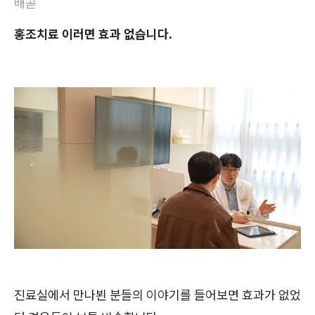
배곧
홍조치료 이러면 효과 없습니다.
진료실에서 만나뵌 분들의 이야기를 들어보면 효과가 없었