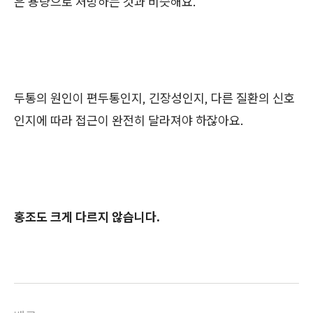
은 용량으로 처방하는 것과 비슷해요.
두통의 원인이 편두통인지, 긴장성인지, 다른 질환의 신호
인지에 따라 접근이 완전히 달라져야 하잖아요.
홍조도 크게 다르지 않습니다.