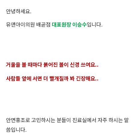
안녕하세요.
유앤아이의원 배곧점
대표원장 이승수
입니다.
거울을 볼 때마다 붉어진 볼이 신경 쓰여요..
사람들 앞에 서면 더 빨개질까 봐 긴장해요..
안면홍조로 고민하시는 분들이 진료실에서 자주 하시는 말
씀입니다.