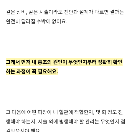
같은 장비, 같은 시술이라도 진단과 설계가 다르면 결과는
완전히 달라질 수밖에 없어요.
그래서 먼저 내 홍조의 원인이 무엇인지부터 정확히 확인
하는 과정이 꼭 필요해요.
그 다음에 어떤 파장이 내 혈관에 적합한지, 몇 회 정도 진
행해야 하는지, 시술 외에 병행해야 할 관리는 무엇인지 점
검받으셔야 해요.