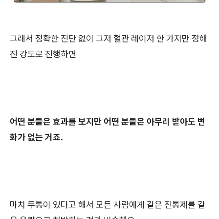
그래서 정확한 진단 없이 그저 혈관 레이저 한 가지만 정해
진 강도로 진행하면
어떤 분들은 효과를 보지만 어떤 분들은 아무리 받아도 변
화가 없는 거죠.
마치 두통이 있다고 해서 모든 사람에게 같은 진통제를 같