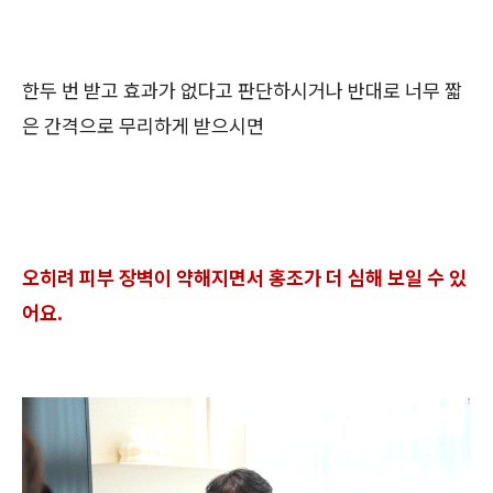
한두 번 받고 효과가 없다고 판단하시거나 반대로 너무 짧
은 간격으로 무리하게 받으시면
오히려 피부 장벽이 약해지면서 홍조가 더 심해 보일 수 있
어요.