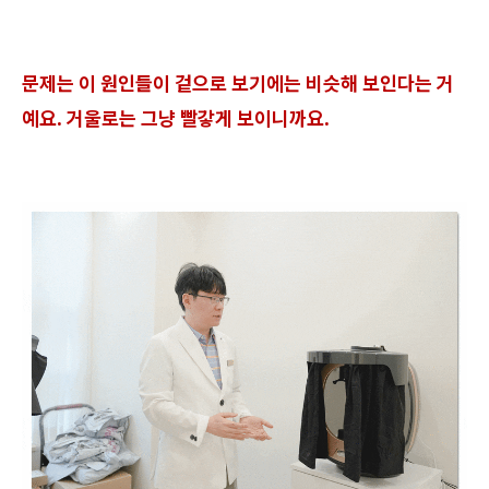
문제는 이 원인들이 겉으로 보기에는 비슷해 보인다는 거
예요. 거울로는 그냥 빨갛게 보이니까요.