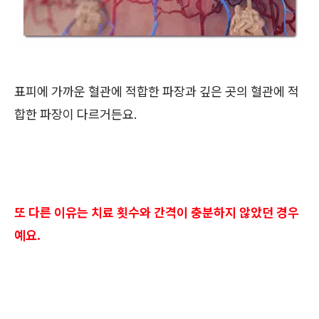
표피에 가까운 혈관에 적합한 파장과 깊은 곳의 혈관에 적
합한 파장이 다르거든요.
또 다른 이유는 치료 횟수와 간격이 충분하지 않았던 경우
예요.