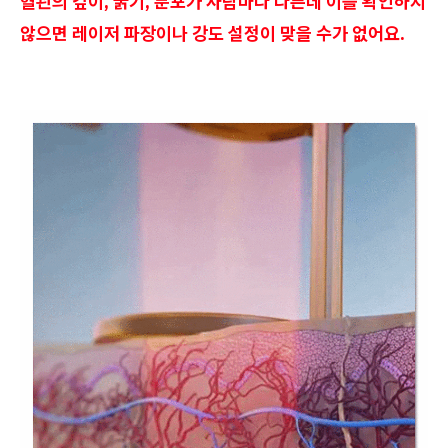
혈관의 깊이, 굵기, 분포가 사람마다 다른데 이를 확인하지
않으면 레이저 파장이나 강도 설정이 맞을 수가 없어요.