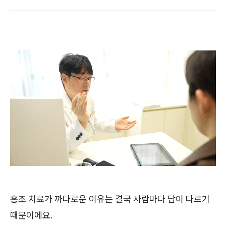
홍조 치료가 까다로운 이유는 결국 사람마다 답이 다르기
때문이에요.