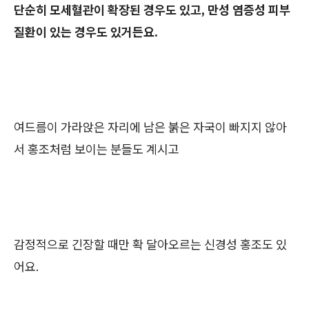
단순히 모세혈관이 확장된 경우도 있고, 만성 염증성 피부
질환이 있는 경우도 있거든요.
여드름이 가라앉은 자리에 남은 붉은 자국이 빠지지 않아
서 홍조처럼 보이는 분들도 계시고
감정적으로 긴장할 때만 확 달아오르는 신경성 홍조도 있
어요.