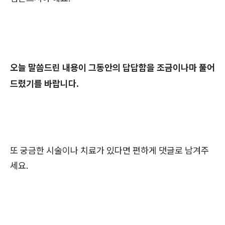
오늘 말씀드린 내용이 그동안의 답답함을 조금이나마 풀어
드렸기를 바랍니다.
또 궁금한 시술이나 치료가 있다면 편하게 댓글로 남겨주
세요.