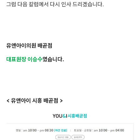
그럼 다음 칼럼에서 다시 인사 드리겠습니다.
유앤아이의원 배곧점
대표원장 이승수
였습니다.
< 유앤아이 시흥 배곧점 >