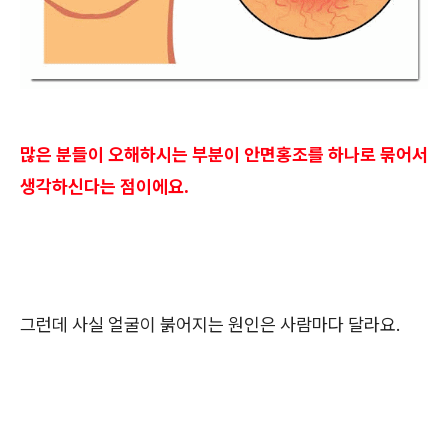
많은 분들이 오해하시는 부분이 안면홍조를 하나로 묶어서
생각하신다는 점이에요.
그런데 사실 얼굴이 붉어지는 원인은 사람마다 달라요.