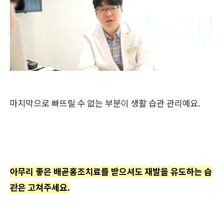
마지막으로 빠뜨릴 수 없는 부분이 생활 습관 관리예요.
아무리 좋은 배곧홍조치료를 받으셔도 재발을 유도하는 습
관은 고쳐주세요.