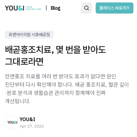
|
Blog
플레이스 바로가기
유앤아이의원 시흥배곧점
배곧홍조치료, 몇 번을 받아도
그대로라면
안면홍조 치료를 여러 번 받아도 효과가 없다면 원인
진단부터 다시 확인해야 합니다. 배곧 홍조치료, 혈관 깊이
·분포 분석과 생활습관 관리까지 함께해야 진짜
개선됩니다.
YOU&I
Apr 27, 2026