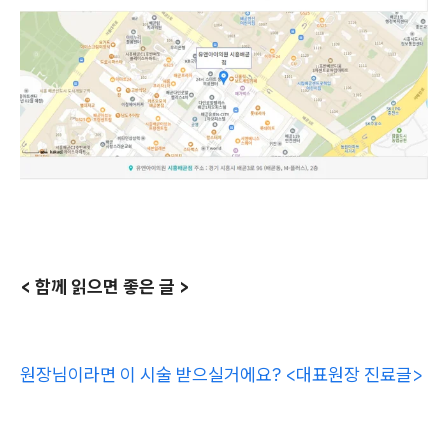
< 함께 읽으면 좋은 글 >
원장님이라면 이 시술 받으실거에요? <대표원장 진료글>