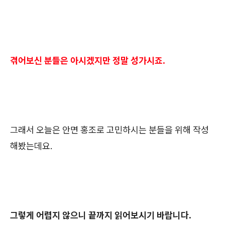
겪어보신 분들은 아시겠지만 정말 성가시죠.
그래서 오늘은 안면 홍조로 고민하시는 분들을 위해 작성
해봤는데요.
그렇게 어렵지 않으니 끝까지 읽어보시기 바랍니다.