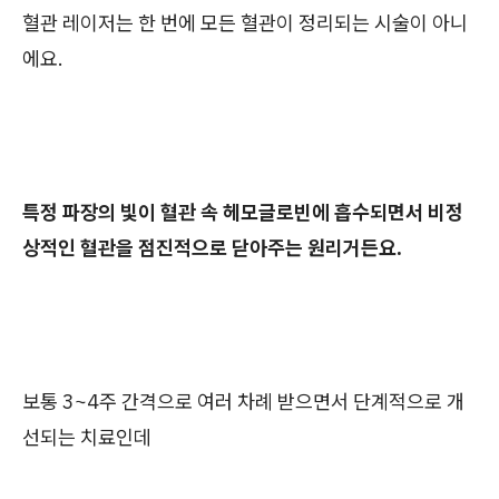
혈관 레이저는 한 번에 모든 혈관이 정리되는 시술이 아니
에요.
특정 파장의 빛이 혈관 속 헤모글로빈에 흡수되면서 비정
상적인 혈관을 점진적으로 닫아주는 원리거든요.
보통 3~4주 간격으로 여러 차례 받으면서 단계적으로 개
선되는 치료인데